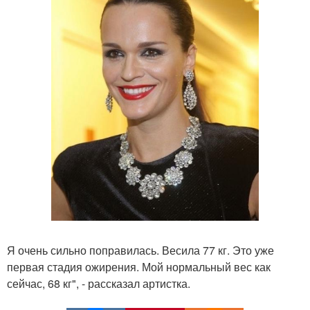
Я очень сильно поправилась. Весила 77 кг. Это уже
первая стадия ожирения. Мой нормальный вес как
сейчас, 68 кг", - рассказал артистка.