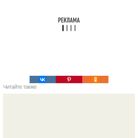
Читайте также