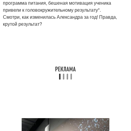
программа питания, бешеная мотивация ученика
привели к головокружительному результату".
Смотри, как изменилась Александра за год! Правда,
крутой результат?