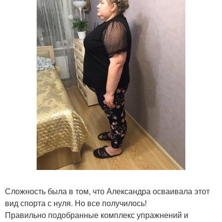
Сложность была в том, что Александра осваивала этот
вид спорта с нуля. Но все получилось!
Правильно подобранные комплекс упражнений и