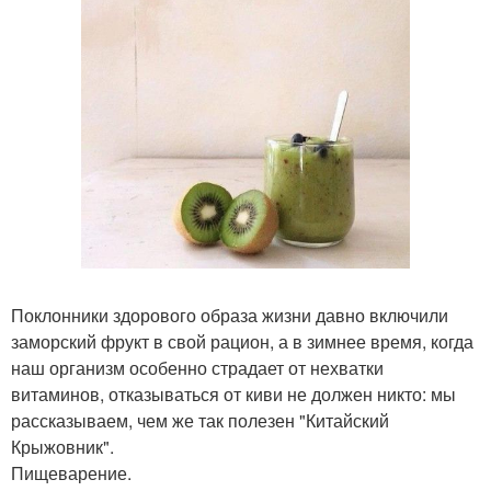
Поклонники здорового образа жизни давно включили
заморский фрукт в свой рацион, а в зимнее время, когда
наш организм особенно страдает от нехватки
витаминов, отказываться от киви не должен никто: мы
рассказываем, чем же так полезен "Китайский
Крыжовник".
Пищеварение.