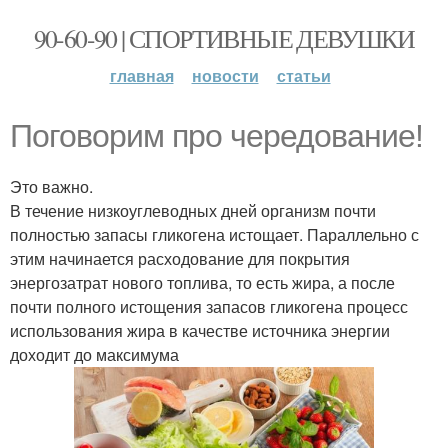
90-60-90 | СПОРТИВНЫЕ ДЕВУШКИ
главная
новости
статьи
Поговорим про чередование!
Это важно.
В течение низкоуглеводных дней организм почти
полностью запасы гликогена истощает. Параллельно с
этим начинается расходование для покрытия
энергозатрат нового топлива, то есть жира, а после
почти полного истощения запасов гликогена процесс
использования жира в качестве источника энергии
доходит до максимума