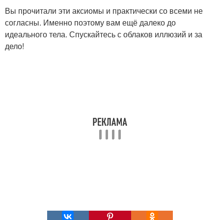
Вы прочитали эти аксиомы и практически со всеми не
согласны. Именно поэтому вам ещё далеко до
идеального тела. Спускайтесь с облаков иллюзий и за
дело!