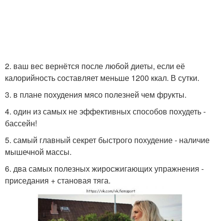
2. ваш вес вернётся после любой диеты, если её
калорийность составляет меньше 1200 ккал. В сутки.
3. в плане похудения мясо полезней чем фрукты.
4. один из самых не эффективных способов похудеть -
бассейн!
5. самый главный секрет быстрого похудение - наличие
мышечной массы.
6. два самых полезных жиросжигающих упражнения -
приседания + становая тяга.