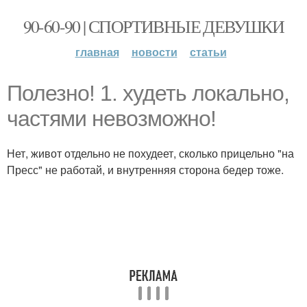
90-60-90 | СПОРТИВНЫЕ ДЕВУШКИ
главная
новости
статьи
Полезно! 1. худеть локально,
частями невозможно!
Нет, живот отдельно не похудеет, сколько прицельно "на
Пресс" не работай, и внутренняя сторона бедер тоже.