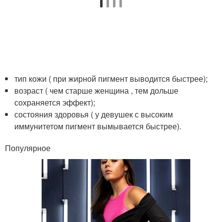
тип кожи ( при жирной пигмент выводится быстрее);
возраст ( чем старше женщина , тем дольше
сохраняется эффект);
состояния здоровья ( у девушек с высоким
иммунитетом пигмент вымывается быстрее).
Популярное