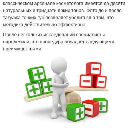
классическом арсенале косметолога имеется до десяти
натуральных и тридцати ярких тонов. Фото до и после
татуажа тонких губ позволяет убедиться в том, что
методика действительно эффективна.
После нескольких исследований специалисты
определили, что процедура обладает следующими
преимуществами: