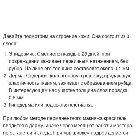
Давайте посмотрим на строение кожи. Она состоит из 3
слоев:
Эпидермис. Сменяется каждые 28 дней, при
повреждении заживает первичным натяжением, без
рубца. На лице его толщина составляет около 0,1 мм
Дерма. Содержит коллагеновую решетку, придающую
эластичность тканям, заживает с образованием рубца.
В интересующем нас участке толщина слоя порядка
0,5 мм;
Гиподерма или подкожная клетчатка.
При любом методе перманентного макияжа краситель
вводится в дерму, иначе через месяц от работы мастера
не останется и следа. При «вышивке» надрез делается