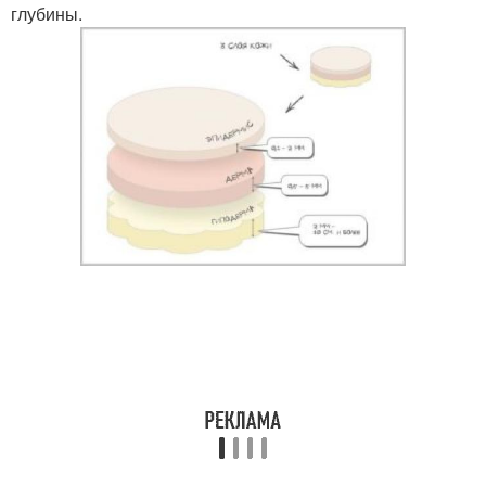
глубины.