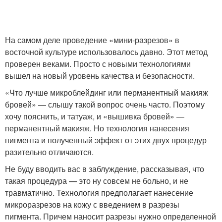
На самом деле проведение «мини-разрезов» в
восточной культуре использовалось давно. Этот метод
проверен веками. Просто с новыми технологиями
вышел на новый уровень качества и безопасности.
«Что лучше микроблейдинг или перманентный макияж
бровей» — слышу такой вопрос очень часто. Поэтому
хочу пояснить, и татуаж, и «вышивка бровей» —
перманентный макияж. Но технология нанесения
пигмента и полученный эффект от этих двух процедур
разительно отличаются.
Не буду вводить вас в заблуждение, рассказывая, что
такая процедура — это ну совсем не больно, и не
травматично. Технология предполагает нанесение
микроразрезов на кожу с введением в разрезы
пигмента. Причем наносит разрезы нужно определенной