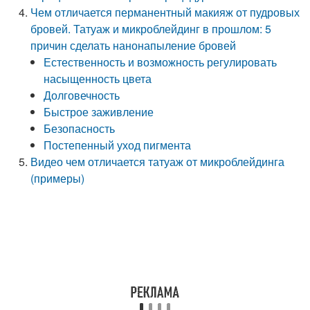
Чем отличается перманентный макияж от пудровых
бровей. Татуаж и микроблейдинг в прошлом: 5
причин сделать нанонапыление бровей
Естественность и возможность регулировать
насыщенность цвета
Долговечность
Быстрое заживление
Безопасность
Постепенный уход пигмента
Видео чем отличается татуаж от микроблейдинга
(примеры)