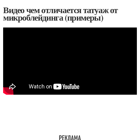
Видео чем отличается татуаж от
микроблейдинга (примеры)