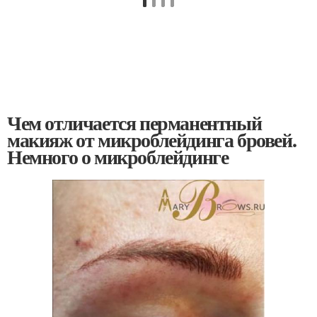
Чем отличается перманентный
макияж от микроблейдинга бровей.
Немного о микроблейдинге