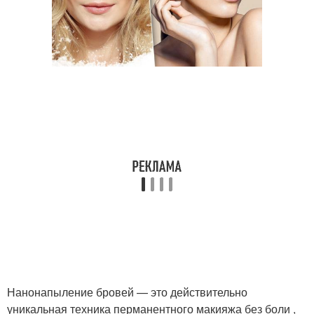
Нанонапыление бровей — это действительно
уникальная техника перманентного макияжа без боли ,