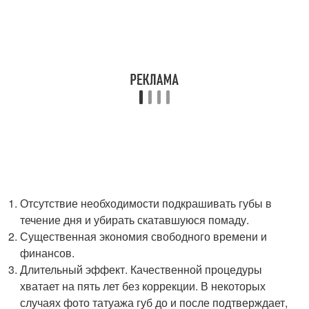
Отсутствие необходимости подкрашивать губы в
течение дня и убирать скатавшуюся помаду.
Существенная экономия свободного времени и
финансов.
Длительный эффект. Качественной процедуры
хватает на пять лет без коррекции. В некоторых
случаях фото татуажа губ до и после подтверждает,