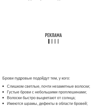
Брови пудровые подойдут тем, у кого:
Слишком светлые, почти незаметные волоски;
Густые брови с небольшими проплешинами;
Волоски быстро выцветают от солнца;
Имеются шрамы, дефекты в области бровей;