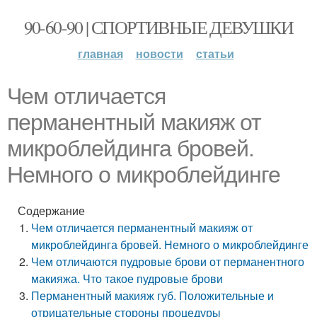
90-60-90 | СПОРТИВНЫЕ ДЕВУШКИ
главная
новости
статьи
Чем отличается
перманентный макияж от
микроблейдинга бровей.
Немного о микроблейдинге
Содержание
Чем отличается перманентный макияж от
микроблейдинга бровей. Немного о микроблейдинге
Чем отличаются пудровые брови от перманентного
макияжа. Что такое пудровые брови
Перманентный макияж губ. Положительные и
отрицательные стороны процедуры