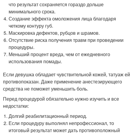
что результат сохраняется гораздо дольше
минимального срока.
Создание эффекта омоложения лица благодаря
четкому контуру губ.
Маскировка дефектов, рубцов и шрамов.
Отсутствие риска получения травм при проведении
процедуры.
Меньший процент вреда, чем от ежедневного
использования помады.
Если девушка обладает чувствительной кожей, татуаж ей
противопоказан. Даже применение анестезирующего
средства не поможет уменьшить боль.
Перед процедурой обязательно нужно изучить и все
недостатки:
Долгий реабилитационный период.
Если процедуру выполнял непрофессионал, то
итоговый результат может дать противоположный