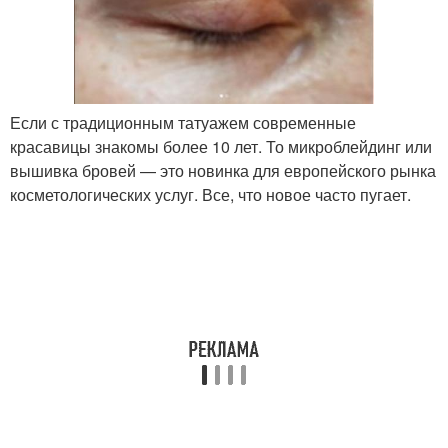
Если с традиционным татуажем современные
красавицы знакомы более 10 лет. То микроблейдинг или
вышивка бровей — это новинка для европейского рынка
косметологических услуг. Все, что новое часто пугает.