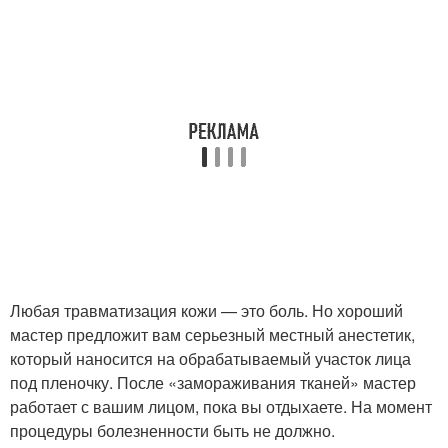
Любая травматизация кожи — это боль. Но хороший
мастер предложит вам серьезный местный анестетик,
который наносится на обрабатываемый участок лица
под пленочку. После «замораживания тканей» мастер
работает с вашим лицом, пока вы отдыхаете. На момент
процедуры болезненности быть не должно.