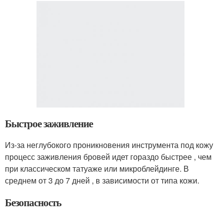
Быстрое заживление
Из-за неглубокого проникновения инструмента под кожу
процесс заживления бровей идет гораздо быстрее , чем
при классическом татуаже или микроблейдинге. В
среднем от 3 до 7 дней , в зависимости от типа кожи.
Безопасность