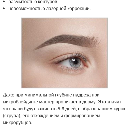
размытостью контуров;
невозможностью лазерной коррекции.
Даже при минимальной глубине надреза при
микроблейдинге мастер проникает в дерму. Это значит,
что ткани будут заживать 5-6 дней, с образованием курок
(струпа), его отхождением и формированием
микрорубцов.