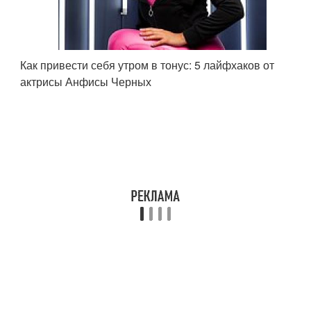
Как привести себя утром в тонус: 5 лайфхаков от
актрисы Анфисы Черных