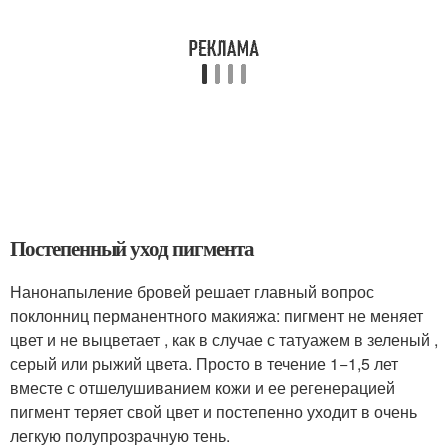
Постепенный уход пигмента
Нанонапыление бровей решает главный вопрос
поклонниц перманентного макияжа: пигмент не меняет
цвет и не выцветает , как в случае с татуажем в зеленый ,
серый или рыжий цвета. Просто в течение 1−1,5 лет
вместе с отшелушиванием кожи и ее регенерацией
пигмент теряет свой цвет и постепенно уходит в очень
легкую полупрозрачную тень.