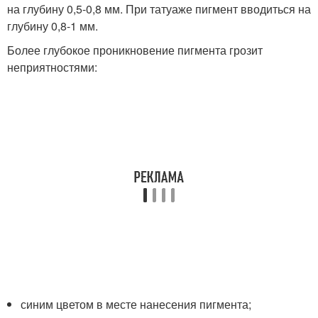
на глубину 0,5-0,8 мм. При татуаже пигмент вводиться на
глубину 0,8-1 мм.
Более глубокое проникновение пигмента грозит
неприятностями:
синим цветом в месте нанесения пигмента;