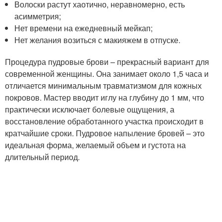
Волоски растут хаотично, неравномерно, есть
асимметрия;
Нет времени на ежедневный мейкап;
Нет желания возиться с макияжем в отпуске.
Процедура пудровые брови – прекрасный вариант для
современной женщины. Она занимает около 1,5 часа и
отличается минимальным травматизмом для кожных
покровов. Мастер вводит иглу на глубину до 1 мм, что
практически исключает болевые ощущения, а
восстановление обработанного участка происходит в
кратчайшие сроки. Пудровое напыление бровей – это
идеальная форма, желаемый объем и густота на
длительный период.