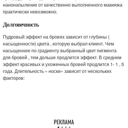
нанонапыление от качественно выполненного макияжа
практически невозможно.
Долговечность
Пудровый эффект на бровях зависит от глубины (
насыщенности) цвета , которую выбрал клиент. Чем
насыщеннее по градиенту выбранный цвет пигмента
для бровей , тем дольше продлится эффект. В среднем
эффект красивых и ухоженных бровей продлится 1- 1 , 5
года. Длительность « носки» зависит от нескольких
факторов: