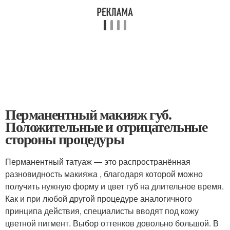
Перманентный макияж губ.
Положительные и отрицательные
стороны процедуры
Перманентный татуаж — это распространённая
разновидность макияжа , благодаря которой можно
получить нужную форму и цвет губ на длительное время.
Как и при любой другой процедуре аналогичного
принципа действия, специалисты вводят под кожу
цветной пигмент. Выбор оттенков довольно большой. В