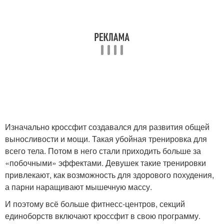
Изначально кроссфит создавался для развития общей
выносливости и мощи. Такая убойная тренировка для
всего тела. Потом в него стали приходить больше за
«побочными» эффектами. Девушек такие тренировки
привлекают, как возможность для здорового похудения,
а парни наращивают мышечную массу.
И поэтому всё больше фитнесс-центров, секций
единоборств включают кроссфит в свою программу.