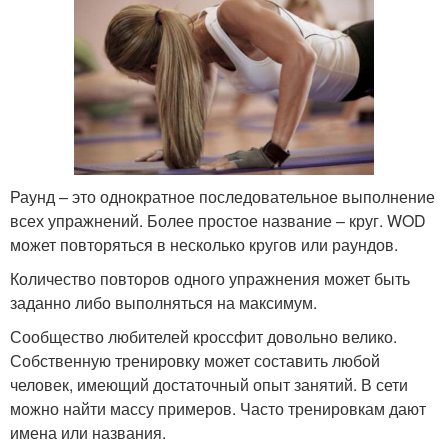
Раунд – это однократное последовательное выполнение
всех упражнений. Более простое название – круг. WOD
может повторяться в несколько кругов или раундов.
Количество повторов одного упражнения может быть
заданно либо выполняться на максимум.
Сообщество любителей кроссфит довольно велико.
Собственную тренировку может составить любой
человек, имеющий достаточный опыт занятий. В сети
можно найти массу примеров. Часто тренировкам дают
имена или названия.