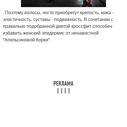
. Поэтому волосы, ногти приобретут крепость, кожа -
эластичность, суставы - подвижность. В сочетании с
правильно подобранной диетой кроссфит способен
избавить женский эпидермис от ненавистной
"Апельсиновой Корки".