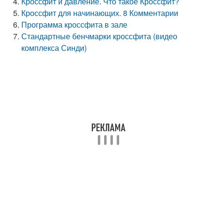
Кроссфит и давление. Что такое Кроссфит?
Кроссфит для начинающих. 8 Комментарии
Программа кроссфита в зале
Стандартные бенчмарки кроссфита (видео
комплекса Синди)