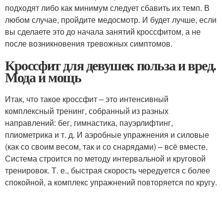
подходят либо как минимум следует сбавить их темп. В
любом случае, пройдите медосмотр. И будет лучше, если
вы сделаете это до начала занятий кроссфитом, а не
после возникновения тревожных симптомов.
Кроссфит для девушек польза и вред.
Мода и мощь
Итак, что такое кроссфит – это интенсивный
комплексный тренинг, собранный из разных
направлений: бег, гимнастика, пауэрлифтинг,
плиометрика и т. д. И аэробные упражнения и силовые
(как со своим весом, так и со снарядами) – всё вместе.
Система строится по методу интервальной и круговой
тренировок. Т. е., быстрая скорость чередуется с более
спокойной, а комплекс упражнений повторяется по кругу.