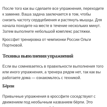
После того как вы сделаете все упражнения, переходите
к заминке. Ваша задача заключается в том, чтобы
снизить частоту сердцебиения и растянуть мышцы. Для
начала походите на месте в течение нескольких минут.
Затем выполните небольшой комплекс растяжки.
Кроссфит тренировка от чемпионки России Ольги
Портновой.
Техника выполнения упражнений
Если вы сомневаетесь в правильности выполнения того
или иного упражнения, а тренера рядом нет, так как вы
работаете дома — ознакомьтесь с техникой.
Бёрпи
Привычные упражнения в кроссфите соседствуют с
движением под необычным названием бёрпи. Это