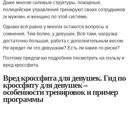
Даже многие силовые структуры, пожарные,
полицейские управления тренируют своих сотрудников
(и мужчин, и женщин) по этой системе.
Однако всё равно у многих остаются вопросы и
сомнения. Тем более, у девушек. Всё-таки, нагрузка
достаточно большая, работа с дополнительным весом.
Не вредит ли это девушкам? Есть ли какие-то риски?
Поэтому предлагаю подробнее посмотреть на пользу и
вред кроссфита.
Вред кроссфита для девушек. Гид по
кроссфиту для девушек –
особенности тренировок и пример
программы