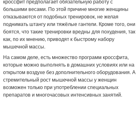
кроссфит предполагает обязательную работу с
большими весами. По этой причине многие женщины
отказываются от подобных тренировок, не желая
поднимать штангу или тяжёлые гантели. Кроме того, они
боятся, что такие тренировки вредны для похудения, так
как, по их мнению, приводят к быстрому набору
мышечной массы.
На самом деле, есть множество программ кроссфита,
которые можно выполнять в домашних условиях или на
открытом воздухе без дополнительного оборудования. А
стремительный рост мышечной массы у женщин
возможен только при употреблении специальных
препаратов и многочасовых интенсивных занятий.