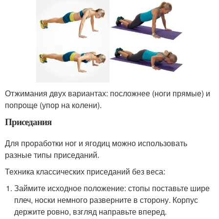
Отжимания двух вариантах: посложнее (ноги прямые) и
попроще (упор на колени).
Приседания
Для проработки ног и ягодиц можно использовать
разные типы приседаний.
Техника классических приседаний без веса:
Займите исходное положение: стопы поставьте шире
плеч, носки немного разверните в сторону. Корпус
держите ровно, взгляд направьте вперед.