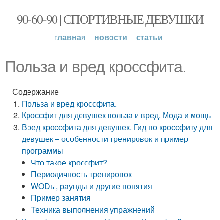
90-60-90 | СПОРТИВНЫЕ ДЕВУШКИ
главная
новости
статьи
Польза и вред кроссфита.
Содержание
Польза и вред кроссфита.
Кроссфит для девушек польза и вред. Мода и мощь
Вред кроссфита для девушек. Гид по кроссфиту для
девушек – особенности тренировок и пример
программы
Что такое кроссфит?
Периодичность тренировок
WODы, раунды и другие понятия
Пример занятия
Техника выполнения упражнений