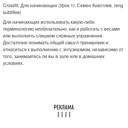
Crossfit. Для начинающих (Урок 1). Семен Кокотлев. (eng
subtitles)
Для начинающих использовать какую-либо
терминологию необязательно, как и работать с весами
или выполнять слишком сложные упражнения.
Достаточно понимать общий смысл тренировки и
относиться к выполнению с энтузиазмом, независимо от
того, занимаетесь ли вы в зале или в домашних
условиях.