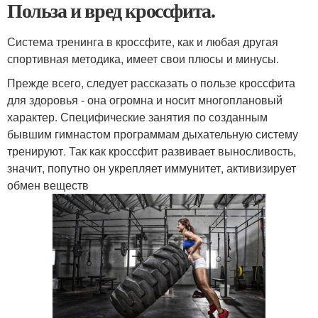
Польза и вред кроссфита.
Система тренинга в кроссфите, как и любая другая
спортивная методика, имеет свои плюсы и минусы.
Прежде всего, следует рассказать о пользе кроссфита
для здоровья - она огромна и носит многоплановый
характер. Специфические занятия по созданным
бывшим гимнастом программам дыхательную систему
тренируют. Так как кроссфит развивает выносливость,
значит, попутно он укрепляет иммунитет, активизирует
обмен веществ