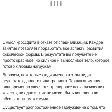
Смысл кроссфита в отказе от специализации. Каждое
занятие позволяет проработать все аспекты развития
физической формы. В результате вы получаете не
просто красивое, но сильное и выносливое тело, которое
готово к любым нагрузкам.
Впрочем, некоторые люди именно в этом видят
недостаток данного вида тренинга. Так как внимание
одновременно уделяется тренировке всех физических
качеств, ни одно из них не может быть доведено до
абсолютного максимума.
Существует распространённое заблуждение о том, что