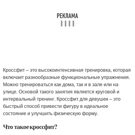
Кроссфит – это высокоинтенсивная тренировка, которая
включает разнообразные функциональные упражнения.
Можно тренироваться как дома, так и в зале или на
улице. Основой такого занятия является круговой и
интервальный тренинг. Кроссфит для девушек – это
быстрый способ привести фигуру в идеальное
состояние и улучшить физическую форму.
Что такое кроссфит?