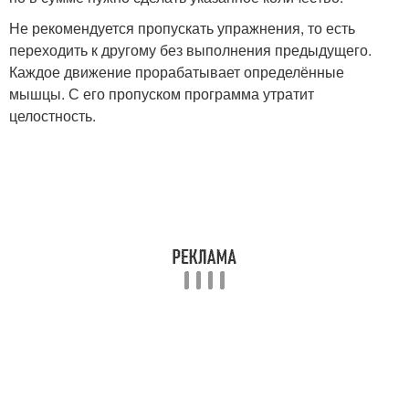
Не рекомендуется пропускать упражнения, то есть
переходить к другому без выполнения предыдущего.
Каждое движение прорабатывает определённые
мышцы. С его пропуском программа утратит
целостность.