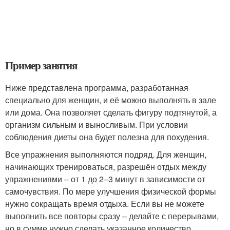
Пример занятия
Ниже представлена программа, разработанная
специально для женщин, и её можно выполнять в зале
или дома. Она позволяет сделать фигуру подтянутой, а
организм сильным и выносливым. При условии
соблюдения диеты она будет полезна для похудения.
Все упражнения выполняются подряд. Для женщин,
начинающих тренироваться, разрешён отдых между
упражнениями – от 1 до 2–3 минут в зависимости от
самочувствия. По мере улучшения физической формы
нужно сокращать время отдыха. Если вы не можете
выполнить все повторы сразу – делайте с перерывами,
но в сумме нужно сделать указанное количество.