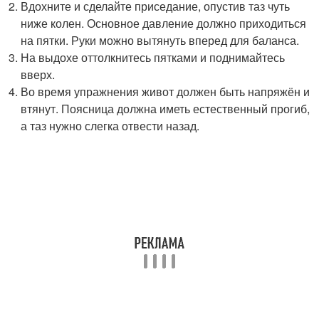
Вдохните и сделайте приседание, опустив таз чуть
ниже колен. Основное давление должно приходиться
на пятки. Руки можно вытянуть вперед для баланса.
На выдохе оттолкнитесь пятками и поднимайтесь
вверх.
Во время упражнения живот должен быть напряжён и
втянут. Поясница должна иметь естественный прогиб,
а таз нужно слегка отвести назад.