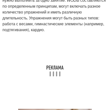
нужно выполнить за одно занятие. WODы составляются
по определенным принципам, могут включать разное
количество упражнений и иметь различную
длительность. Упражнения могут быть разных типов:
работа с весами, гимнастические элементы (например,
подтягивания), кардио.