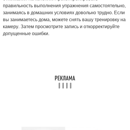
правильность выполнения упражнения самостоятельно,
занимаясь в домашних условиях довольно трудно. Если
вы занимаетесь дома, можете снять вашу тренировку на
камеру. Затем просмотрите запись и откорректируйте
допущенные ошибки.