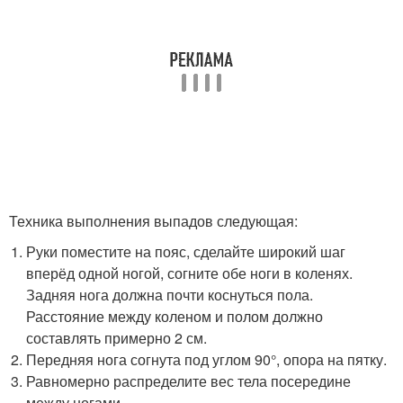
Техника выполнения выпадов следующая:
Руки поместите на пояс, сделайте широкий шаг
вперёд одной ногой, согните обе ноги в коленях.
Задняя нога должна почти коснуться пола.
Расстояние между коленом и полом должно
составлять примерно 2 см.
Передняя нога согнута под углом 90°, опора на пятку.
Равномерно распределите вес тела посередине
между ногами.