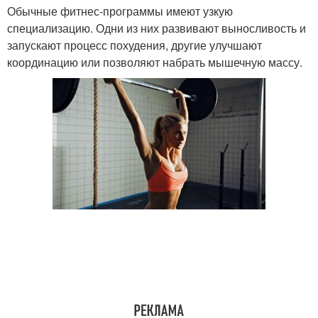
Обычные фитнес-программы имеют узкую
специализацию. Одни из них развивают выносливость и
запускают процесс похудения, другие улучшают
координацию или позволяют набрать мышечную массу.