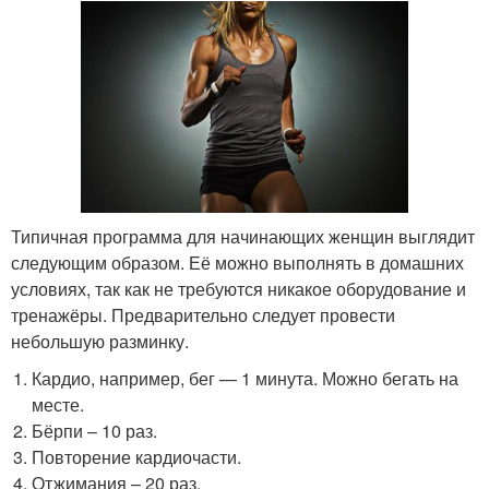
Типичная программа для начинающих женщин выглядит
следующим образом. Её можно выполнять в домашних
условиях, так как не требуются никакое оборудование и
тренажёры. Предварительно следует провести
небольшую разминку.
Кардио, например, бег — 1 минута. Можно бегать на
месте.
Бёрпи – 10 раз.
Повторение кардиочасти.
Отжимания – 20 раз.