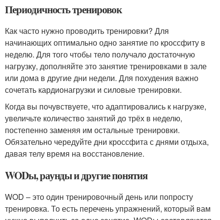
Периодичность тренировок
Как часто нужно проводить тренировки? Для
начинающих оптимально одно занятие по кроссфиту в
неделю. Для того чтобы тело получало достаточную
нагрузку, дополняйте это занятие тренировками в зале
или дома в другие дни недели. Для похудения важно
сочетать кардионагрузки и силовые тренировки.
Когда вы почувствуете, что адаптировались к нагрузке,
увеличьте количество занятий до трёх в неделю,
постепенно заменяя им остальные тренировки.
Обязательно чередуйте дни кроссфита с днями отдыха,
давая телу время на восстановление.
WODы, раунды и другие понятия
WOD – это один тренировочный день или попросту
тренировка. То есть перечень упражнений, который вам