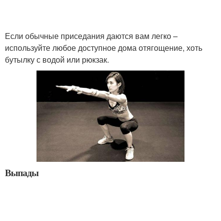
Если обычные приседания даются вам легко –
используйте любое доступное дома отягощение, хоть
бутылку с водой или рюкзак.
Выпады