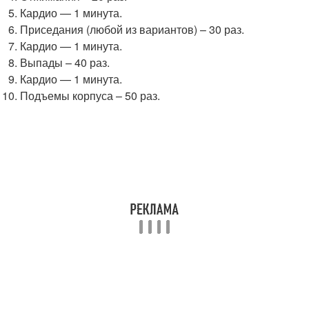
Кардио — 1 минута.
Приседания (любой из вариантов) – 30 раз.
Кардио — 1 минута.
Выпады – 40 раз.
Кардио — 1 минута.
Подъемы корпуса – 50 раз.