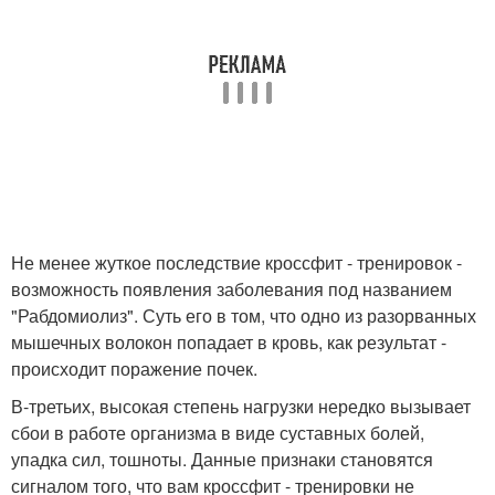
Не менее жуткое последствие кроссфит - тренировок -
возможность появления заболевания под названием
"Рабдомиолиз". Суть его в том, что одно из разорванных
мышечных волокон попадает в кровь, как результат -
происходит поражение почек.
В-третьих, высокая степень нагрузки нередко вызывает
сбои в работе организма в виде суставных болей,
упадка сил, тошноты. Данные признаки становятся
сигналом того, что вам кроссфит - тренировки не