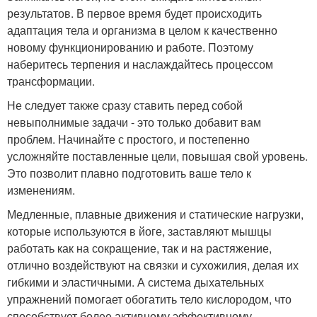
результатов. В первое время будет происходить
адаптация тела и организма в целом к качественно
новому функционированию и работе. Поэтому
наберитесь терпения и наслаждайтесь процессом
трансформации.
Не следует также сразу ставить перед собой
невыполнимые задачи - это только добавит вам
проблем. Начинайте с простого, и постепенно
усложняйте поставленные цели, повышая свой уровень.
Это позволит плавно подготовить ваше тело к
изменениям.
Медленные, плавные движения и статические нагрузки,
которые используются в йоге, заставляют мышцы
работать как на сокращение, так и на растяжение,
отлично воздействуют на связки и сухожилия, делая их
гибкими и эластичными. А система дыхательных
упражнений помогает обогатить тело кислородом, что
способствует более активному эффективному