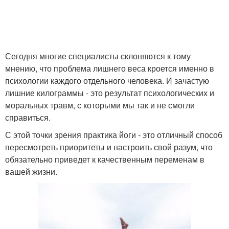
Сегодня многие специалисты склоняются к тому
мнению, что проблема лишнего веса кроется именно в
психологии каждого отдельного человека. И зачастую
лишние килограммы - это результат психологических и
моральных травм, с которыми мы так и не смогли
справиться.
С этой точки зрения практика йоги - это отличный способ
пересмотреть приоритеты и настроить свой разум, что
обязательно приведет к качественным переменам в
вашей жизни.