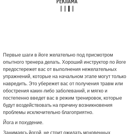
Первые шаги в йоге желательно под присмотром
опытного тренера делать. Хороший инструктор по йоге
предостережет вас от выполнения нежелательных
упражнений, которые на начальном этапе могут только
навредить. Это убережет вас от получения травм или
обострения каких-либо заболеваний, и мягко и
постепенно введет вас в режим тренировок, которые
будут воздействовать на причину возникновения
проблемы исключительно благоприятно.
Йога и похудение.
Занимаясь йогой, не стоит ожидать мгновенных