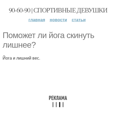
90-60-90 | СПОРТИВНЫЕ ДЕВУШКИ
главная
новости
статьи
Поможет ли йога скинуть
лишнее?
Йога и лишний вес.