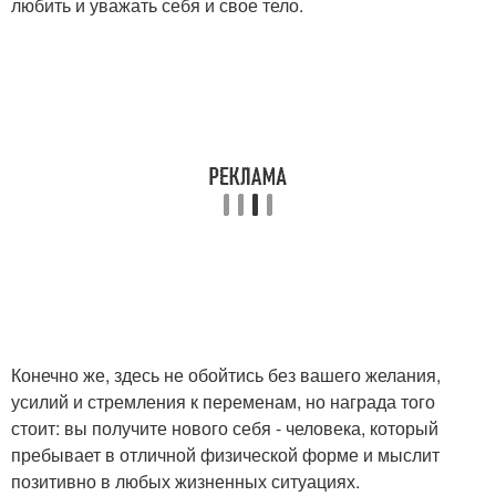
любить и уважать себя и свое тело.
Конечно же, здесь не обойтись без вашего желания,
усилий и стремления к переменам, но награда того
стоит: вы получите нового себя - человека, который
пребывает в отличной физической форме и мыслит
позитивно в любых жизненных ситуациях.