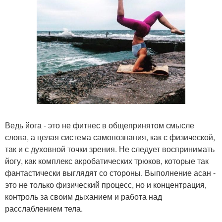
Ведь йога - это не фитнес в общепринятом смысле
слова, а целая система самопознания, как с физической,
так и с духовной точки зрения. Не следует воспринимать
йогу, как комплекс акробатических трюков, которые так
фантастически выглядят со стороны. Выполнение асан -
это не только физический процесс, но и концентрация,
контроль за своим дыханием и работа над
расслаблением тела.