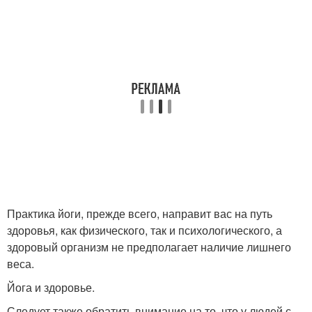
Практика йоги, прежде всего, направит вас на путь
здоровья, как физического, так и психологического, а
здоровый организм не предполагает наличие лишнего
веса.
Йога и здоровье.
Следует также обратить внимание на то, что у людей с