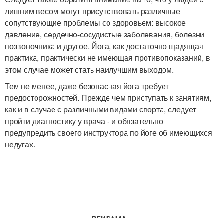
лишним весом могут присутствовать различные
сопутствующие проблемы со здоровьем: высокое
давление, сердечно-сосудистые заболевания, болезни
позвоночника и другое. Йога, как достаточно щадящая
практика, практически не имеющая противопоказаний, в
этом случае может стать наилучшим выходом.
Тем не менее, даже безопасная йога требует
предосторожностей. Прежде чем приступать к занятиям,
как и в случае с различными видами спорта, следует
пройти диагностику у врача - и обязательно
предупредить своего инструктора по йоге об имеющихся
недугах.