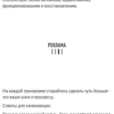
функционированию и восстановлению.
На каждой тренировке старайтесь сделать чуть больше -
это ваши шаги к прогрессу.
Советы для начинающих.