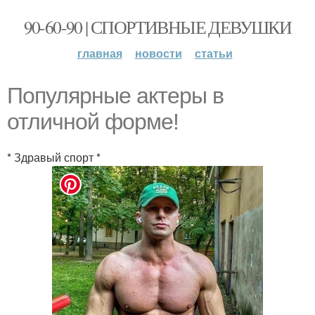
90-60-90 | СПОРТИВНЫЕ ДЕВУШКИ
главная
новости
статьи
Популярные актеры в
отличной форме!
* Здравый спорт *