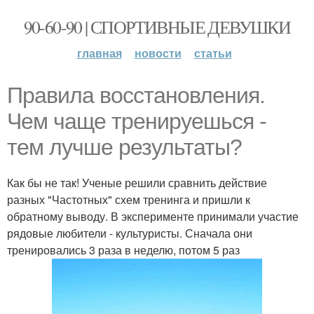
90-60-90 | СПОРТИВНЫЕ ДЕВУШКИ
главная
новости
статьи
Правила восстановления.
Чем чаще тренируешься -
тем лучше результаты?
Как бы не так! Ученые решили сравнить действие
разных "Частотных" схем тренинга и пришли к
обратному выводу. В эксперименте принимали участие
рядовые любители - культуристы. Сначала они
тренировались 3 раза в неделю, потом 5 раз