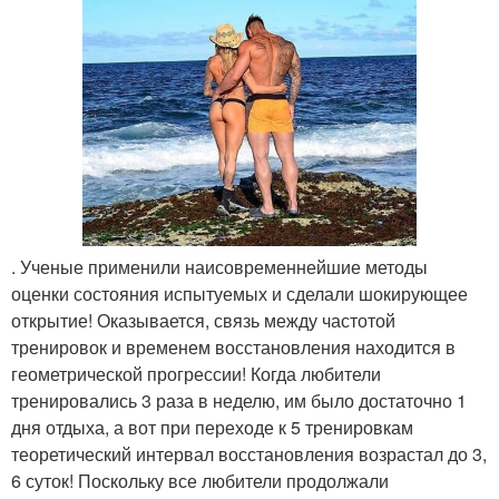
. Ученые применили наисовременнейшие методы
оценки состояния испытуемых и сделали шокирующее
открытие! Оказывается, связь между частотой
тренировок и временем восстановления находится в
геометрической прогрессии! Когда любители
тренировались 3 раза в неделю, им было достаточно 1
дня отдыха, а вот при переходе к 5 тренировкам
теоретический интервал восстановления возрастал до 3,
6 суток! Поскольку все любители продолжали