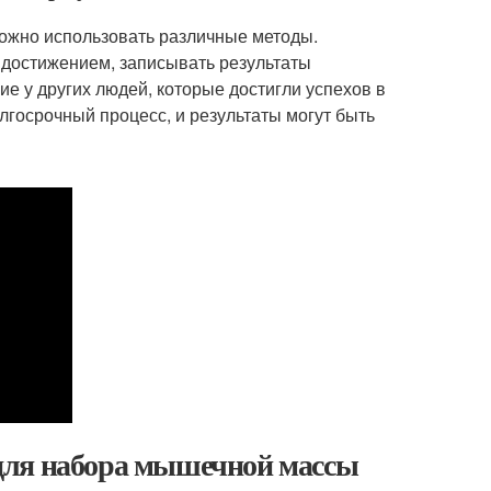
можно использовать различные методы.
 достижением, записывать результаты
ие у других людей, которые достигли успехов в
лгосрочный процесс, и результаты могут быть
для набора мышечной массы