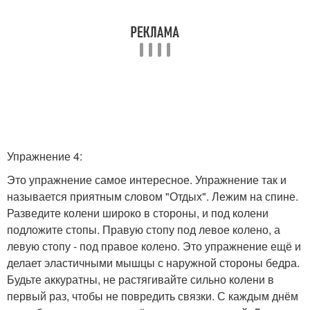
Упражнение 4:
Это упражнение самое интересное. Упражнение так и
называется приятным словом "Отдых". Лежим на спине.
Разведите колени широко в стороны, и под колени
подложите стопы. Правую стопу под левое колено, а
левую стопу - под правое колено. Это упражнение ещё и
делает эластичными мышцы с наружной стороны бедра.
Будьте аккуратны, не растягивайте сильно колени в
первый раз, чтобы не повредить связки. С каждым днём