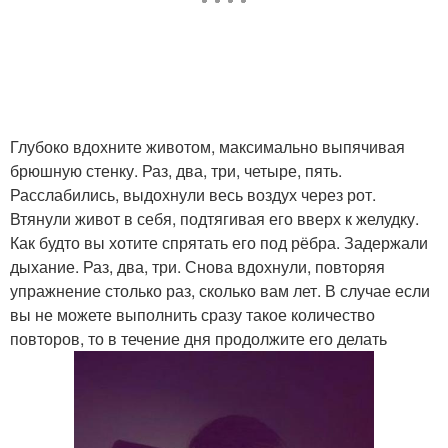
Глубоко вдохните животом, максимально выпячивая
брюшную стенку. Раз, два, три, четыре, пять.
Расслабились, выдохнули весь воздух через рот.
Втянули живот в себя, подтягивая его вверх к желудку.
Как будто вы хотите спрятать его под рёбра. Задержали
дыхание. Раз, два, три. Снова вдохнули, повторяя
упражнение столько раз, сколько вам лет. В случае если
вы не можете выполнить сразу такое количество
повторов, то в течение дня продолжите его делать