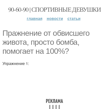
90-60-90 | СПОРТИВНЫЕ ДЕВУШКИ
главная
новости
статьи
Пражнение от обвисшего
живота, просто бомба,
помогает на 100%?
Упражнение 1: