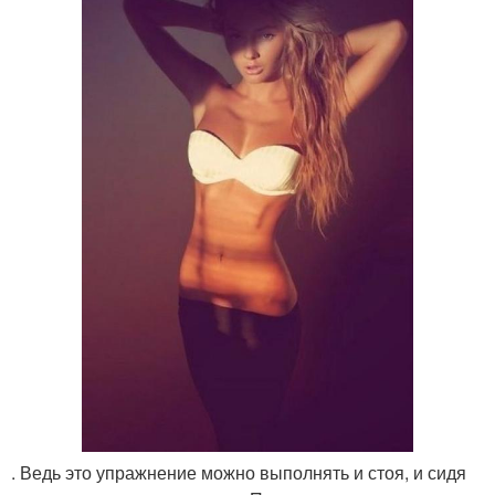
. Ведь это упражнение можно выполнять и стоя, и сидя