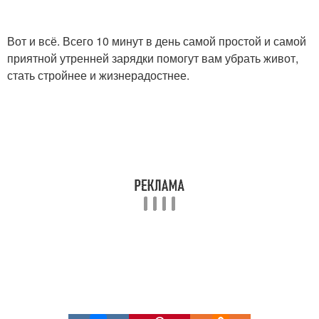
Вот и всё. Всего 10 минут в день самой простой и самой
приятной утренней зарядки помогут вам убрать живот,
стать стройнее и жизнерадостнее.