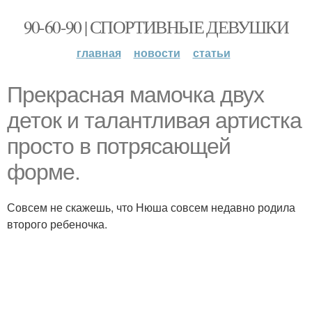
90-60-90 | СПОРТИВНЫЕ ДЕВУШКИ
главная
новости
статьи
Прекрасная мамочка двух
деток и талантливая артистка
просто в потрясающей
форме.
Совсем не скажешь, что Нюша совсем недавно родила
второго ребеночка.