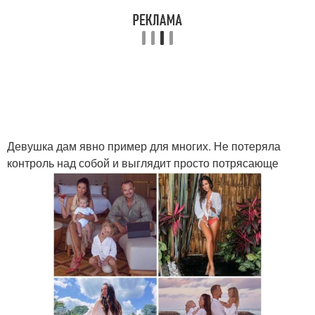
Девушка дам явно пример для многих. Не потеряла
контроль над собой и выглядит просто потрясающе