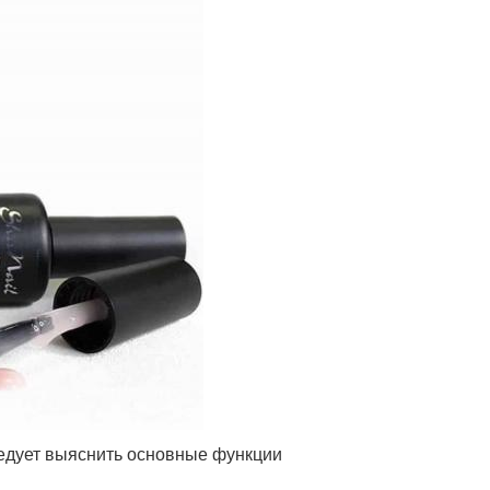
следует выяснить основные функции