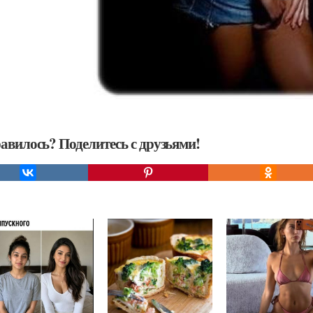
авилось? Поделитесь с друзьями!