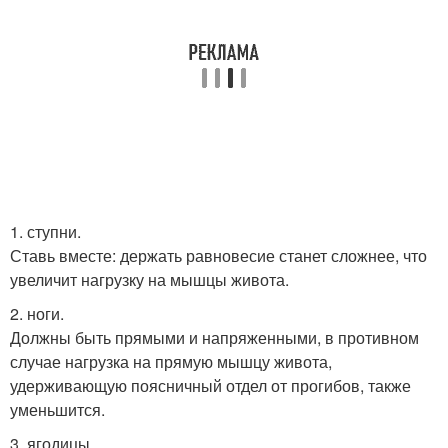
1. ступни.
Ставь вместе: держать равновесие станет сложнее, что
увеличит нагрузку на мышцы живота.
2. ноги.
Должны быть прямыми и напряженными, в противном
случае нагрузка на прямую мышцу живота,
удерживающую поясничный отдел от прогибов, также
уменьшится.
3. ягодицы.