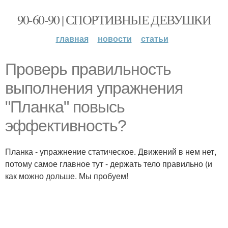
90-60-90 | СПОРТИВНЫЕ ДЕВУШКИ
главная
новости
статьи
Проверь правильность
выполнения упражнения
"Планка" повысь
эффективность?
Планка - упражнение статическое. Движений в нем нет,
потому самое главное тут - держать тело правильно (и
как можно дольше. Мы пробуем!