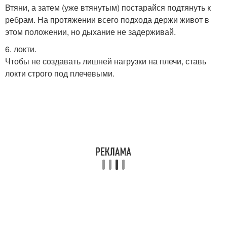
Втяни, а затем (уже втянутым) постарайся подтянуть к
ребрам. На протяжении всего подхода держи живот в
этом положении, но дыхание не задерживай.
6. локти.
Чтобы не создавать лишней нагрузки на плечи, ставь
локти строго под плечевыми.