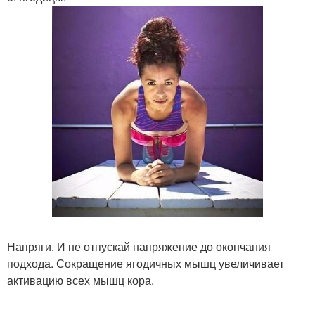
Напряги. И не отпускай напряжение до окончания
подхода. Сокращение ягодичных мышц увеличивает
активацию всех мышц кора.