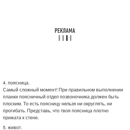
4. поясница.
Самый сложный момент! При правильном выполнении
планки поясничный отдел позвоночника должен быть
плоским. То есть поясницу нельзя ни округлять, ни
прогибать. Представь, что твоя поясница плотно
прижата к стене.
5. живот.