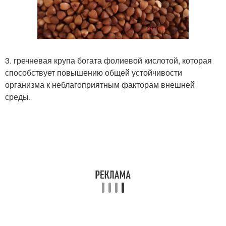
3. гречневая крупа богата фолиевой кислотой, которая
способствует повышению общей устойчивости
организма к неблагоприятным факторам внешней
среды.