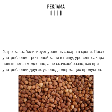
2. гречка стабилизирует уровень сахара в крови. После
употребления гречневой каши в пищу, уровень сахара
повышается медленно, а не скачкообразно, как при
употреблении других углеводсодержащих продуктов.