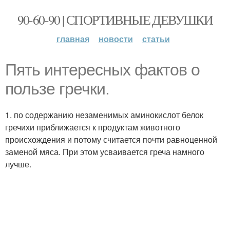
90-60-90 | СПОРТИВНЫЕ ДЕВУШКИ
главная
новости
статьи
Пять интересных фактов о
пользе гречки.
1. по содержанию незаменимых аминокислот белок
гречихи приближается к продуктам животного
происхождения и потому считается почти равноценной
заменой мяса. При этом усваивается греча намного
лучше.