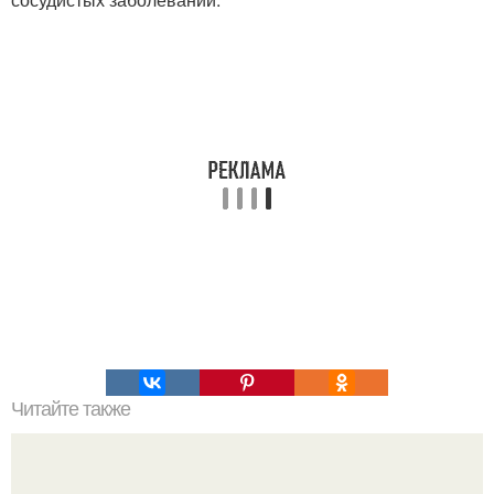
Читайте также