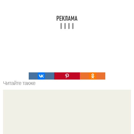
Читайте также