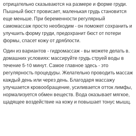
отрицательно сказываются на размере и форме груди.
Пышный бюст провисает, маленькая грудь становится
еще меньше. При беременности регулярный
самомассаж просто необходим - он поможет сохранить и
улучшить форму груди, предохранит бюст от потери
формы, спасет кожу от дряблости.
Один из вариантов - гидромассаж - вы можете делать в.
домашних условиях: массируйте грудь струей воды в
течение 5-10 минут. Самое главное здесь - это
регулярность процедуры. Желательно проводить массаж
каждый день или через день. Благодаря массажу
улучшается кровообращение, усиливается отток лимфы,
нормализуется обмен веществ. Вода оказывает мягкое,
щадящее воздействие на кожу и повышает тонус мышц.