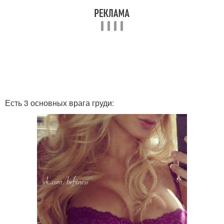
Есть 3 основных врага груди: