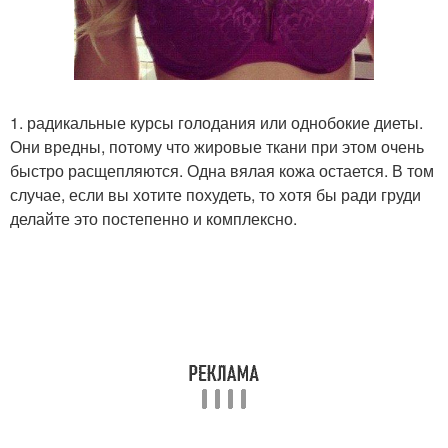
1. радикальные курсы голодания или однобокие диеты.
Они вредны, потому что жировые ткани при этом очень
быстро расщепляются. Одна вялая кожа остается. В том
случае, если вы хотите похудеть, то хотя бы ради груди
делайте это постепенно и комплексно.