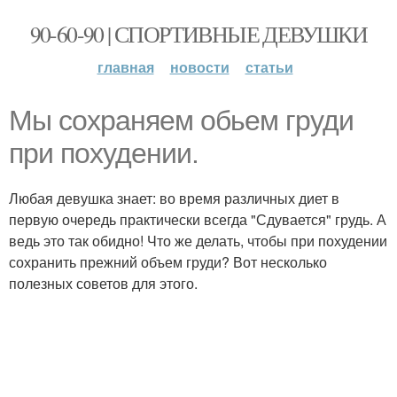
90-60-90 | СПОРТИВНЫЕ ДЕВУШКИ
главная
новости
статьи
Мы сохраняем обьем груди
при похудении.
Любая девушка знает: во время различных диет в
первую очередь практически всегда "Сдувается" грудь. А
ведь это так обидно! Что же делать, чтобы при похудении
сохранить прежний объем груди? Вот несколько
полезных советов для этого.