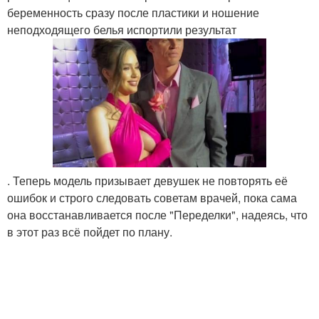
беременность сразу после пластики и ношение
неподходящего белья испортили результат
. Теперь модель призывает девушек не повторять её
ошибок и строго следовать советам врачей, пока сама
она восстанавливается после "Переделки", надеясь, что
в этот раз всё пойдет по плану.