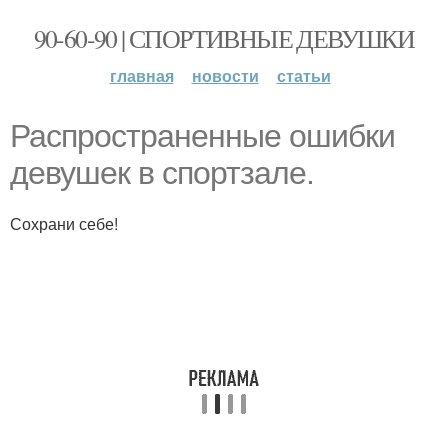
90-60-90 | СПОРТИВНЫЕ ДЕВУШКИ
главная
новости
статьи
Распространенные ошибки
девушек в спортзале.
Сохрани себе!