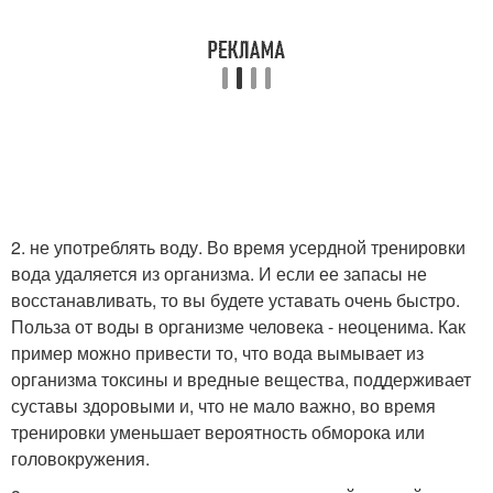
2. не употреблять воду. Во время усердной тренировки
вода удаляется из организма. И если ее запасы не
восстанавливать, то вы будете уставать очень быстро.
Польза от воды в организме человека - неоценима. Как
пример можно привести то, что вода вымывает из
организма токсины и вредные вещества, поддерживает
суставы здоровыми и, что не мало важно, во время
тренировки уменьшает вероятность обморока или
головокружения.