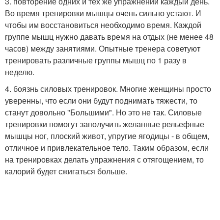
3. повторение одних и тех же упражнений каждый день.
Во время тренировки мышцы очень сильно устают. И
чтобы им восстановиться необходимо время. Каждой
группе мышц нужно давать время на отдых (не менее 48
часов) между занятиями. Опытные тренера советуют
тренировать различные группы мышц по 1 разу в
неделю.
4. боязнь силовых тренировок. Многие женщины просто
уверенны, что если они будут поднимать тяжести, то
станут довольно "Большими". Но это не так. Силовые
тренировки помогут заполучить желанные рельефные
мышцы ног, плоский живот, упругие ягодицы - в общем,
отличное и привлекательное тело. Таким образом, если
на тренировках делать упражнения с отягощением, то
калорий будет сжигаться больше.