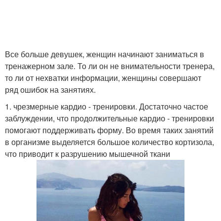
Все больше девушек, женщин начинают заниматься в
тренажерном зале. То ли он не внимательности тренера,
то ли от нехватки информации, женщины совершают
ряд ошибок на занятиях.
1. чрезмерные кардио - тренировки. Достаточно частое
заблуждении, что продолжительные кардио - тренировки
помогают поддерживать форму. Во время таких занятий
в организме выделяется большое количество кортизола,
что приводит к разрушению мышечной ткани