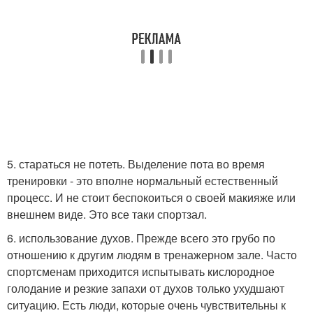
5. стараться не потеть. Выделение пота во время
тренировки - это вполне нормальный естественный
процесс. И не стоит беспокоиться о своей макияже или
внешнем виде. Это все таки спортзал.
6. использование духов. Прежде всего это грубо по
отношению к другим людям в тренажерном зале. Часто
спортсменам приходится испытывать кислородное
голодание и резкие запахи от духов только ухудшают
ситуацию. Есть люди, которые очень чувствительны к