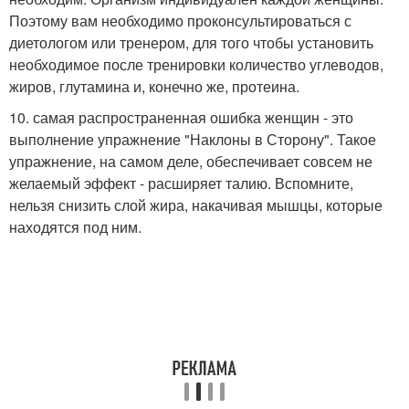
Поэтому вам необходимо проконсультироваться с
диетологом или тренером, для того чтобы установить
необходимое после тренировки количество углеводов,
жиров, глутамина и, конечно же, протеина.
10. самая распространенная ошибка женщин - это
выполнение упражнение "Наклоны в Сторону". Такое
упражнение, на самом деле, обеспечивает совсем не
желаемый эффект - расширяет талию. Вспомните,
нельзя снизить слой жира, накачивая мышцы, которые
находятся под ним.