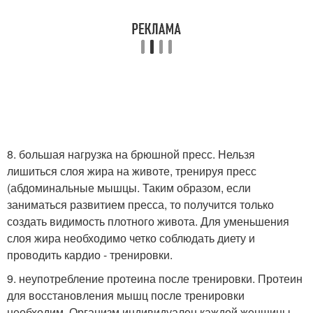
8. большая нагрузка на брюшной пресс. Нельзя
лишиться слоя жира на животе, тренируя пресс
(абдоминальные мышцы. Таким образом, если
заниматься развитием пресса, то получится только
создать видимость плотного живота. Для уменьшения
слоя жира необходимо четко соблюдать диету и
проводить кардио - тренировки.
9. неупотребление протеина после тренировки. Протеин
для восстановления мышц после тренировки
необходим. Организм индивидуален каждой женщины.