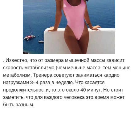
. Известно, что от размера мышечной массы зависит
скорость метаболизма (чем меньше масса, тем меньше
метаболизм. Тренера советуют заниматься кардио
нагрузками 3- 4 раза в неделю. Что касается
продолжительности, то это около 40 минут. Но стоит
заметить, что для каждого человека это время может
быть разным.