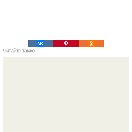
Читайте также
Диета 5 ложек.