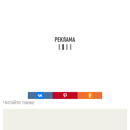
Читайте также