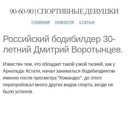
90-60-90 | СПОРТИВНЫЕ ДЕВУШКИ
главная
новости
статьи
Российский бодибилдер 30-
летний Дмитрий Воротынцев.
Известен тем, что обладает такой узкой талией, как у
Арнольда. Кстати, начал заниматься бодибилдингом
именно после просмотра "Командос", до этого
перепробовал много других видов спорта, везде не
было успехов.