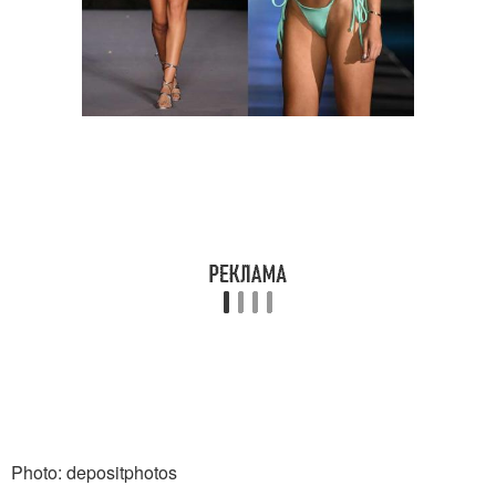
Photo: depositphotos