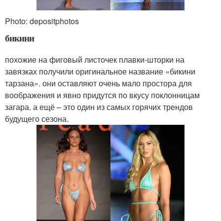
Photo: depositphotos
бикини
похожие на фиговый листочек плавки-шторки на
завязках получили оригинальное название «бикини
тарзана». они оставляют очень мало простора для
воображения и явно придутся по вкусу поклонницам
загара. а ещё – это один из самых горячих трендов
будущего сезона.