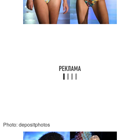
Photo: depositphotos