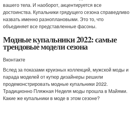
вашего тела. И наоборот, акцентируется все
достоинства. Купальники грядущего сезона справедливо
назвать именно разноплановыми. Это то, что
объединяет все представленные фасоны.
Модные купальники 2022: самые
трендовые модели сезона
Вконтакте
Вслед за показами круизных коллекций, мужской моды и
парада моделей от кутюр дизайнеры решили
продемонстрировать модные купальники 2022.
Традиционно Пляжная Неделя моды прошла в Майями.
Какие же купальники в моде в этом сезоне?