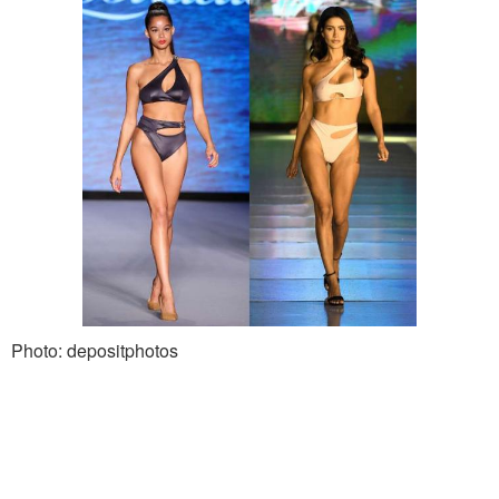
Photo: depositphotos