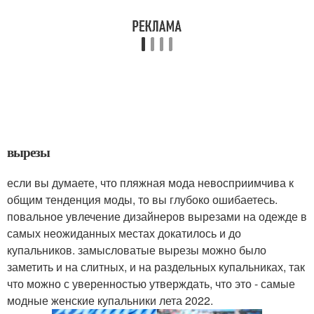
вырезы
если вы думаете, что пляжная мода невосприимчива к
общим тенденция моды, то вы глубоко ошибаетесь.
повальное увлечение дизайнеров вырезами на одежде в
самых неожиданных местах докатилось и до
купальников. замысловатые вырезы можно было
заметить и на слитных, и на раздельных купальниках, так
что можно с уверенностью утверждать, что это - самые
модные женские купальники лета 2022.