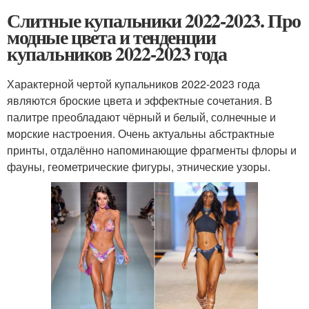
Слитные купальники 2022-2023. Про
модные цвета и тенденции
купальников 2022-2023 года
Характерной чертой купальников 2022-2023 года
являются броские цвета и эффектные сочетания. В
палитре преобладают чёрный и белый, солнечные и
морские настроения. Очень актуальны абстрактные
принты, отдалённо напоминающие фрагменты флоры и
фауны, геометрические фигуры, этнические узоры.