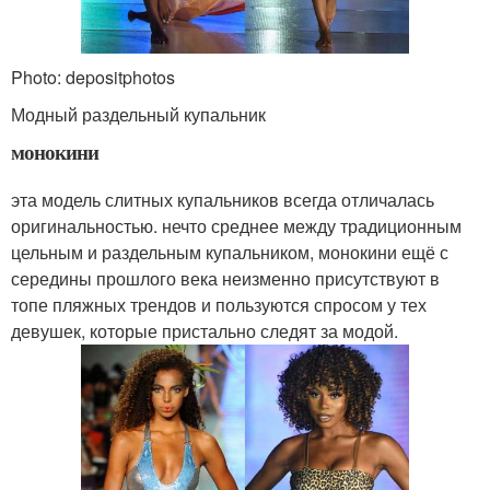
Photo: depositphotos
Модный раздельный купальник
монокини
эта модель слитных купальников всегда отличалась
оригинальностью. нечто среднее между традиционным
цельным и раздельным купальником, монокини ещё с
середины прошлого века неизменно присутствуют в
топе пляжных трендов и пользуются спросом у тех
девушек, которые пристально следят за модой.