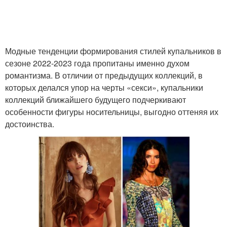
Модные тенденции формирования стилей купальников в
сезоне 2022-2023 года пропитаны именно духом
романтизма. В отличии от предыдущих коллекций, в
которых делался упор на черты «секси», купальники
коллекций ближайшего будущего подчеркивают
особенности фигуры носительницы, выгодно оттеняя их
достоинства.