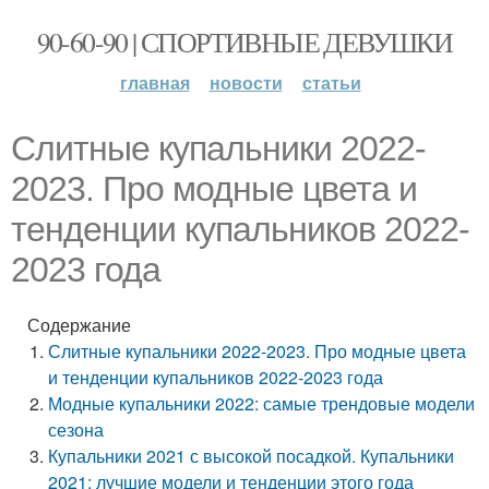
90-60-90 | СПОРТИВНЫЕ ДЕВУШКИ
главная
новости
статьи
Слитные купальники 2022-
2023. Про модные цвета и
тенденции купальников 2022-
2023 года
Содержание
Слитные купальники 2022-2023. Про модные цвета
и тенденции купальников 2022-2023 года
Модные купальники 2022: самые трендовые модели
сезона
Купальники 2021 с высокой посадкой. Купальники
2021: лучшие модели и тенденции этого года