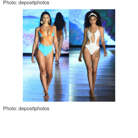
Photo: depositphotos
Photo: depositphotos