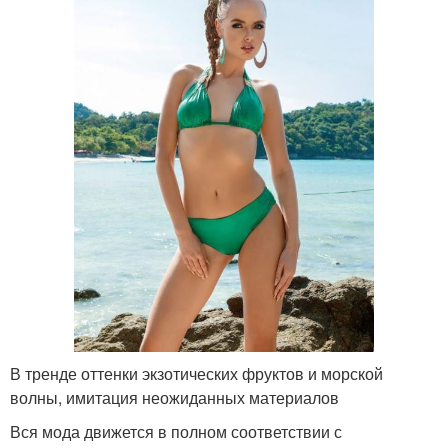
В тренде оттенки экзотических фруктов и морской
волны, имитация неожиданных материалов
Вся мода движется в полном соответствии с