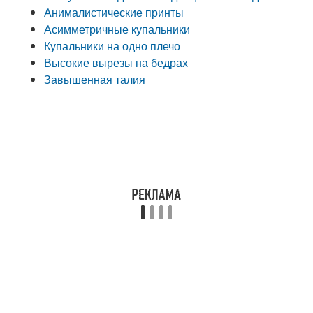
Анималистические принты
Асимметричные купальники
Купальники на одно плечо
Высокие вырезы на бедрах
Завышенная талия