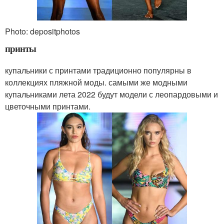
Photo: depositphotos
принты
купальники с принтами традиционно популярны в
коллекциях пляжной моды. самыми же модными
купальниками лета 2022 будут модели с леопардовыми и
цветочными принтами.