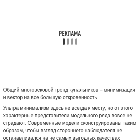
Общий многовековой тренд купальников – минимизация
и вектор на все большую откровенность
Ультра минимализм здесь не всегда к месту, но от этого
характерные представители модельного ряда вовсе не
страдают. Современные модели сконструированы таким
образом, чтобы взгляд стороннего наблюдателя не
останавливался на не самых выгодных качествах