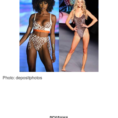
Photo: depositphotos