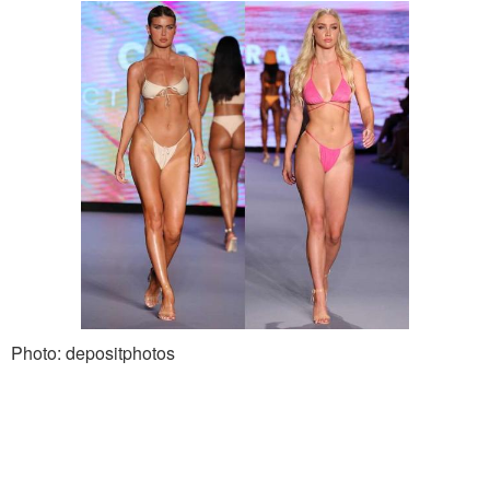
Photo: depositphotos