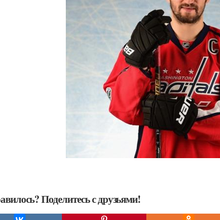
авилось? Поделитесь с друзьями!