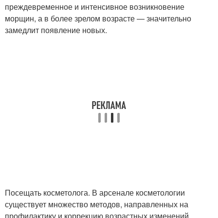
преждевременное и интенсивное возникновение
морщин, а в более зрелом возрасте — значительно
замедлит появление новых.
Посещать косметолога. В арсенале косметологии
существует множество методов, направленных на
профилактику и коррекцию возрастных изменений.