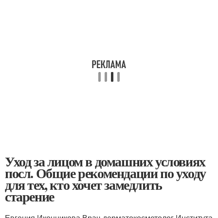
Уход за лицом в домашних условиях
посл. Общие рекомендации по уходу
для тех, кто хочет замедлить
старение
Евгения Иконникова Врач-дерматокосметолог Института