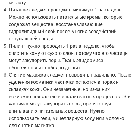
кислоту.
Питание следует проводить минимум 1 раз в день.
Можно использовать питательные кремы, которые
содержат вещества, восстанавливающие
гидролипидный слой после многих воздействий
окружающей среды.
Пилинг нужно проводить 1 раз в неделю, чтобы
очистить кожу от сухого слоя, потому что его частицы
могут закупорить поры. Ткань эпидермиса
обновляется и свободно дышит.
Снятие макияжа следует проводить правильно. После
удаления косметики частички остаются в порах и
складках кожи. Они незаметные, но из-за них
возможно появление воспалительных процессов. Эти
частички могут закупорить поры, препятствуя
впитыванию питательных веществ. Нужно
использовать гели, мицеллярную воду или молочко
для снятия макияжа.