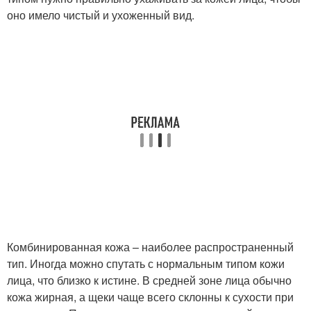
оно имело чистый и ухоженный вид.
Комбинированная кожа – наиболее распространенный
тип. Иногда можно спутать с нормальным типом кожи
лица, что близко к истине. В средней зоне лица обычно
кожа жирная, а щеки чаще всего склонны к сухости при