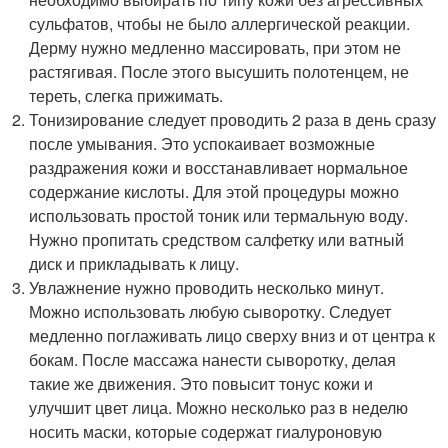
сульфатов, чтобы не было аллергической реакции.
Дерму нужно медленно массировать, при этом не
растягивая. После этого высушить полотенцем, не
тереть, слегка прижимать.
Тонизирование следует проводить 2 раза в день сразу
после умывания. Это успокаивает возможные
раздражения кожи и восстанавливает нормальное
содержание кислоты. Для этой процедуры можно
использовать простой тоник или термальную воду.
Нужно пропитать средством салфетку или ватный
диск и прикладывать к лицу.
Увлажнение нужно проводить несколько минут.
Можно использовать любую сыворотку. Следует
медленно поглаживать лицо сверху вниз и от центра к
бокам. После массажа нанести сыворотку, делая
такие же движения. Это повысит тонус кожи и
улучшит цвет лица. Можно несколько раз в неделю
носить маски, которые содержат гиалуроновую