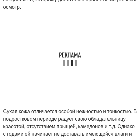
осмотр.
Сухая кожа отличается особой нежностью и тонкостью. В
подростковом периоде радует свою обладательницу
красотой, отсутствием прыщей, камедонов и т.д. Однако
с годами ей начинает не доставать имеющейся влаги и