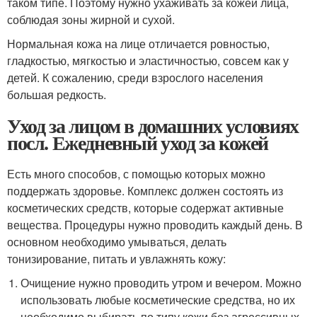
таком типе. Поэтому нужно ухаживать за кожей лица,
соблюдая зоны жирной и сухой.
Нормальная кожа на лице отличается ровностью,
гладкостью, мягкостью и эластичностью, совсем как у
детей. К сожалению, среди взрослого населения
большая редкость.
Уход за лицом в домашних условиях
посл. Ежедневный уход за кожей
Есть много способов, с помощью которых можно
поддержать здоровье. Комплекс должен состоять из
косметических средств, которые содержат активные
вещества. Процедуры нужно проводить каждый день. В
основном необходимо умываться, делать
тонизирование, питать и увлажнять кожу:
Очищение нужно проводить утром и вечером. Можно
использовать любые косметические средства, но их
необходимо выбирать по типу кожи без агрессивных