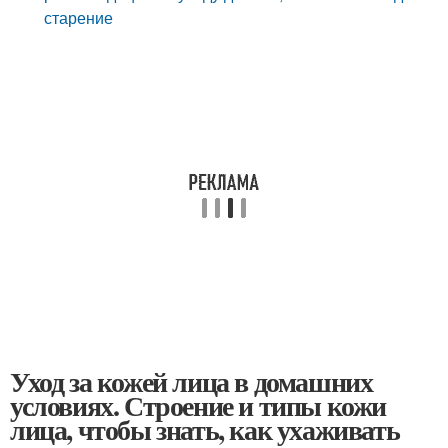
старение
Уход за кожей лица в домашних
условиях. Строение и типы кожи
лица, чтобы знать, как ухаживать