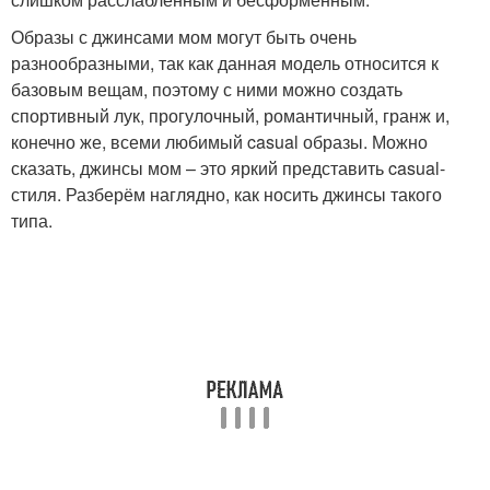
Образы с джинсами мом могут быть очень
разнообразными, так как данная модель относится к
базовым вещам, поэтому с ними можно создать
спортивный лук, прогулочный, романтичный, гранж и,
конечно же, всеми любимый casual образы. Можно
сказать, джинсы мом – это яркий представить casual-
стиля. Разберём наглядно, как носить джинсы такого
типа.