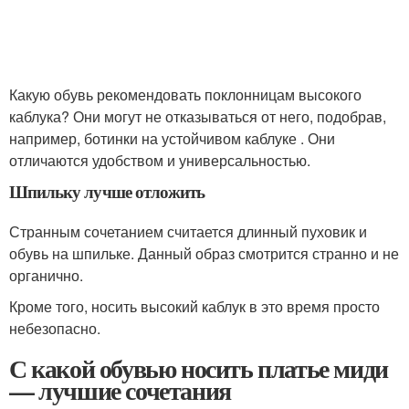
Какую обувь рекомендовать поклонницам высокого
каблука? Они могут не отказываться от него, подобрав,
например, ботинки на устойчивом каблуке . Они
отличаются удобством и универсальностью.
Шпильку лучше отложить
Странным сочетанием считается длинный пуховик и
обувь на шпильке. Данный образ смотрится странно и не
органично.
Кроме того, носить высокий каблук в это время просто
небезопасно.
С какой обувью носить платье миди
— лучшие сочетания