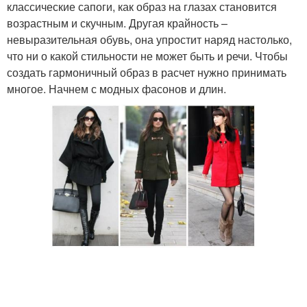
классические сапоги, как образ на глазах становится
возрастным и скучным. Другая крайность –
невыразительная обувь, она упростит наряд настолько,
что ни о какой стильности не может быть и речи. Чтобы
создать гармоничный образ в расчет нужно принимать
многое. Начнем с модных фасонов и длин.