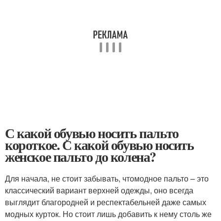
С какой обувью носить пальто
короткое. С какой обувью носить
женское пальто до колена?
Для начала, не стоит забывать, чтомодное пальто – это
классический вариант верхней одежды, оно всегда
выглядит благородней и респектабельней даже самых
модных курток. Но стоит лишь добавить к нему столь же