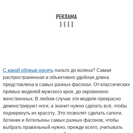
С какой обувью носить
пальто до колена? Самая
распространенная и объективно удобная длина
представлена в самых разных фасонах. От классических
прямых моделей мужского кроя, до окровенено
женственных. В любом случае эти модели прекрасно
демонстрируют ноги, а значит нужно сделать всё, чтобы
подчеркнуть их красоту. Это позволят сделать сапоги,
ботинки и ботильоны самых разных фасонов, чтобы
выбрать правильный нужно, прежде всего, учитывать