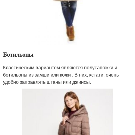
Ботильоны
Классическим вариантом являются полусапожки и
ботильоны из замши или кожи . В них, кстати, очень
удобно заправлять штаны или джинсы.