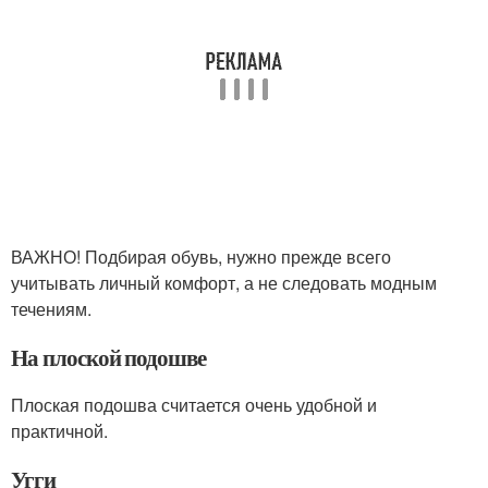
ВАЖНО! Подбирая обувь, нужно прежде всего
учитывать личный комфорт, а не следовать модным
течениям.
На плоской подошве
Плоская подошва считается очень удобной и
практичной.
Угги