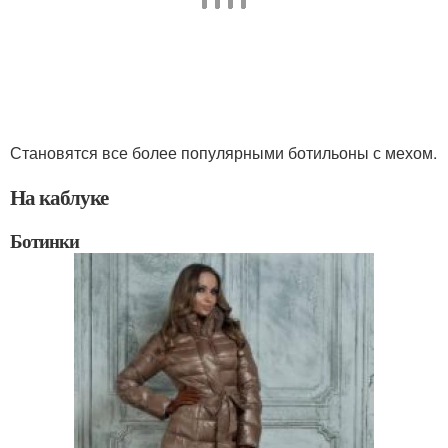
Становятся все более популярными ботильоны с мехом.
На каблуке
Ботинки