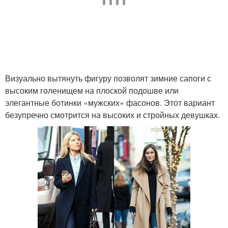
Визуально вытянуть фигуру позволят зимние сапоги с
высоким голенищем на плоской подошве или
элегантные ботинки «мужских» фасонов. Этот вариант
безупречно смотрится на высоких и стройных девушках.