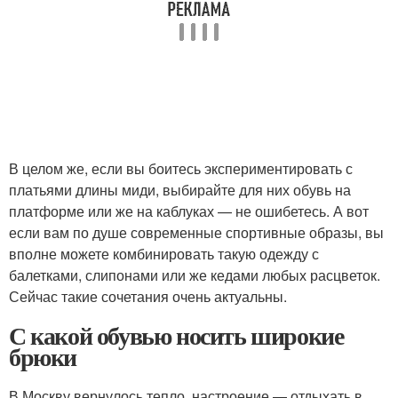
В целом же, если вы боитесь экспериментировать с
платьями длины миди, выбирайте для них обувь на
платформе или же на каблуках — не ошибетесь. А вот
если вам по душе современные спортивные образы, вы
вполне можете комбинировать такую одежду с
балетками, слипонами или же кедами любых расцветок.
Сейчас такие сочетания очень актуальны.
С какой обувью носить широкие
брюки
В Москву вернулось тепло, настроение — отдыхать в