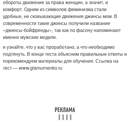
обороты движение за права женщин, а значит, и
комфорт. Одним из символов феминизма стали
удобные, не сковывающие движения джинсы мом. В
современности такие джинсы получили название
«джинсы-бойфренды», так как по фасону напоминают
именно мужские модели.
и узнайте, что у вас проработано, а что необходимо
подтянуть. В конце теста объясним правильные ответы и
порекомендуем материалы для обучения. Ссылка на
тест — www.glamurnenko.ru