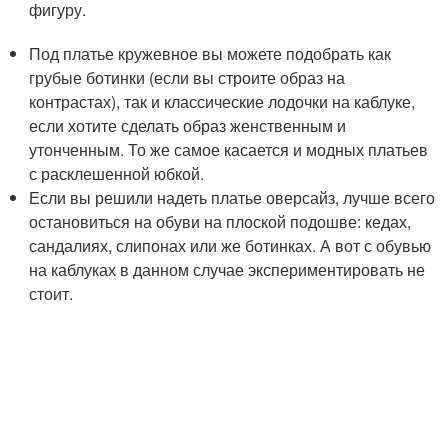
фигуру.
Под платье кружевное вы можете подобрать как
грубые ботинки (если вы строите образ на
контрастах), так и классические лодочки на каблуке,
если хотите сделать образ женственным и
утонченным. То же самое касается и модных платьев
с расклешенной юбкой.
Если вы решили надеть платье оверсайз, лучше всего
остановиться на обуви на плоской подошве: кедах,
сандалиях, слипонах или же ботинках. А вот с обувью
на каблуках в данном случае экспериментировать не
стоит.