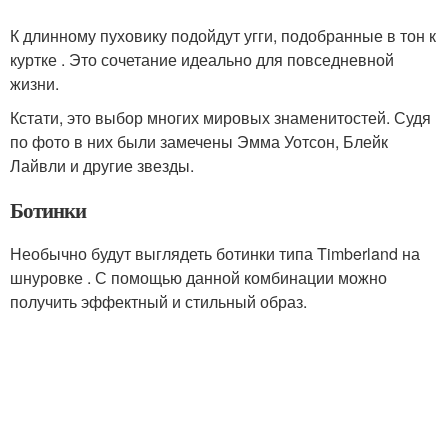
К длинному пуховику подойдут угги, подобранные в тон к
куртке . Это сочетание идеально для повседневной
жизни.
Кстати, это выбор многих мировых знаменитостей. Судя
по фото в них были замечены Эмма Уотсон, Блейк
Лайвли и другие звезды.
Ботинки
Необычно будут выглядеть ботинки типа Timberland на
шнуровке . С помощью данной комбинации можно
получить эффектный и стильный образ.