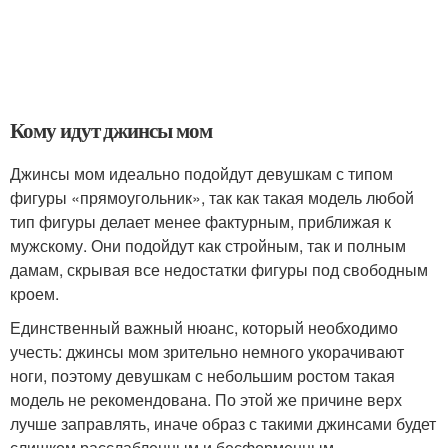
Кому идут джинсы мом
Джинсы мом идеально подойдут девушкам с типом
фигуры «прямоугольник», так как такая модель любой
тип фигуры делает менее фактурным, приближая к
мужскому. Они подойдут как стройным, так и полным
дамам, скрывая все недостатки фигуры под свободным
кроем.
Единственный важный нюанс, который необходимо
учесть: джинсы мом зрительно немного укорачивают
ноги, поэтому девушкам с небольшим ростом такая
модель не рекомендована. По этой же причине верх
лучше заправлять, иначе образ с такими джинсами будет
слишком расслабленным и бесформенным.