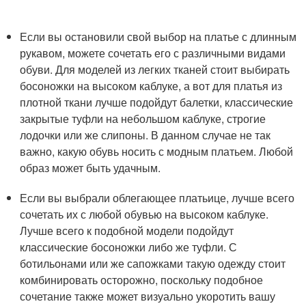
Если вы остановили свой выбор на платье с длинным
рукавом, можете сочетать его с различными видами
обуви. Для моделей из легких тканей стоит выбирать
босоножки на высоком каблуке, а вот для платья из
плотной ткани лучше подойдут балетки, классические
закрытые туфли на небольшом каблуке, строгие
лодочки или же слипоны. В данном случае не так
важно, какую обувь носить с модным платьем. Любой
образ может быть удачным.
Если вы выбрали облегающее платьице, лучше всего
сочетать их с любой обувью на высоком каблуке.
Лучше всего к подобной модели подойдут
классические босоножки либо же туфли. С
ботильонами или же сапожками такую одежду стоит
комбинировать осторожно, поскольку подобное
сочетание также может визуально укоротить вашу