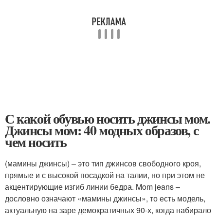
С какой обувью носить джинсы мом.
Джинсы мом: 40 модных образов, с
чем носить
(мамины джинсы) – это тип джинсов свободного кроя,
прямые и с высокой посадкой на талии, но при этом не
акцентирующие изгиб линии бедра. Mom jeans –
дословно означают «мамины джинсы», то есть модель,
актуальную на заре демократичных 90-х, когда набирало