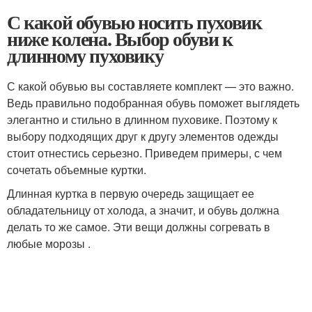
С какой обувью носить пуховик
ниже колена. Выбор обуви к
длинному пуховику
С какой обувью вы составляете комплект — это важно.
Ведь правильно подобранная обувь поможет выглядеть
элегантно и стильно в длинном пуховике. Поэтому к
выбору подходящих друг к другу элементов одежды
стоит отнестись серьезно. Приведем примеры, с чем
сочетать объемные куртки.
Длинная куртка в первую очередь защищает ее
обладательницу от холода, а значит, и обувь должна
делать то же самое. Эти вещи должны согревать в
любые морозы .