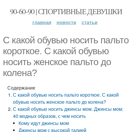
90-60-90 | СПОРТИВНЫЕ ДЕВУШКИ
главная
новости
статьи
С какой обувью носить пальто
короткое. С какой обувью
носить женское пальто до
колена?
Содержание
С какой обувью носить пальто короткое. С какой
обувью носить женское пальто до колена?
С какой обувью носить джинсы мом. Джинсы мом:
40 модных образов, с чем носить
Кому идут джинсы мом
Джинсы мом с высокой талией