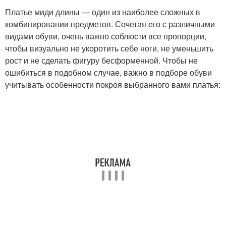
Платье миди длины — один из наиболее сложных в
комбинировании предметов. Сочетая его с различными
видами обуви, очень важно соблюсти все пропорции,
чтобы визуально не укоротить себе ноги, не уменьшить
рост и не сделать фигуру бесформенной. Чтобы не
ошибиться в подобном случае, важно в подборе обуви
учитывать особенности покроя выбранного вами платья: