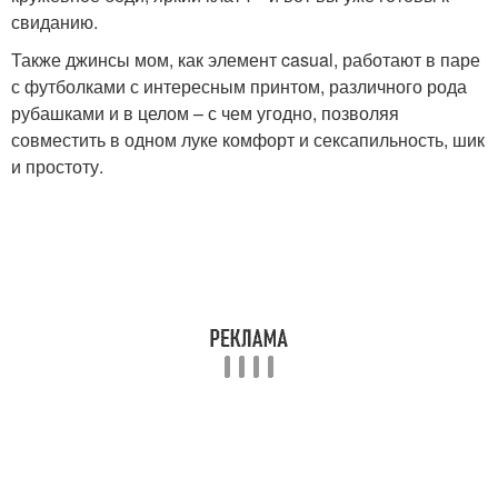
свиданию.
Также джинсы мом, как элемент casual, работают в паре
с футболками с интересным принтом, различного рода
рубашками и в целом – с чем угодно, позволяя
совместить в одном луке комфорт и сексапильность, шик
и простоту.