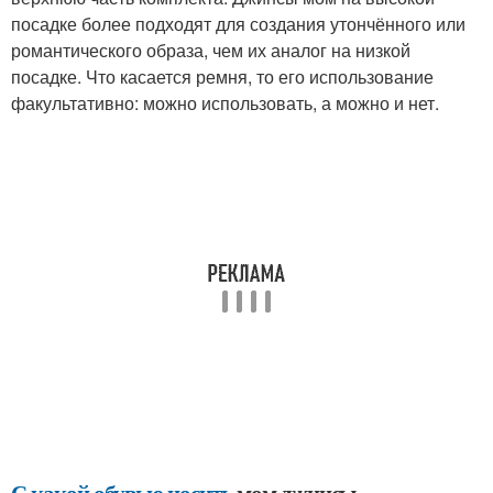
посадке более подходят для создания утончённого или
романтического образа, чем их аналог на низкой
посадке. Что касается ремня, то его использование
факультативно: можно использовать, а можно и нет.
С какой обувью носить
мом джинсы