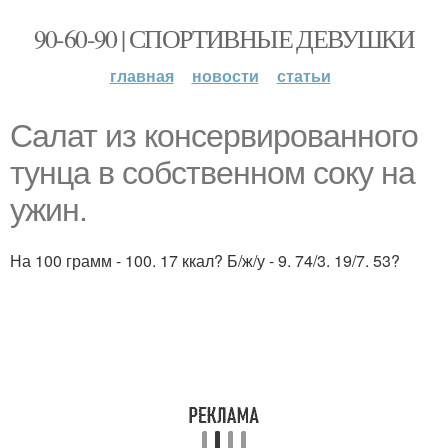
90-60-90 | СПОРТИВНЫЕ ДЕВУШКИ
главная
новости
статьи
Салат из консервированного
тунца в собственном соку на
ужин.
На 100 грамм - 100. 17 ккал? Б/ж/у - 9. 74/3. 19/7. 53?