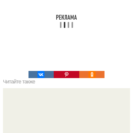
Читайте также