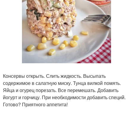
Консервы открыть. Слить жидкость. Высыпать
содержимое в салатную миску. Тунца вилкой помять.
Яйца и огурец порезать. Все перемешать. Добавить
йогурт и горчицу. При необходимости добавить специй.
Готово? Приятного аппетита!