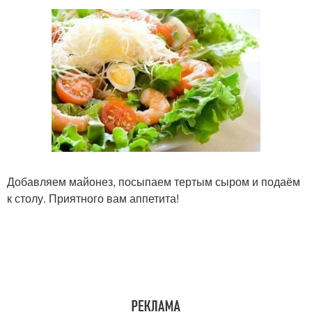
Добавляем майонез, посыпаем тертым сыром и подаём
к столу. Приятного вам аппетита!