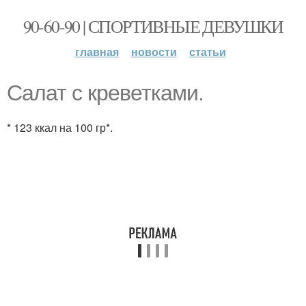
90-60-90 | СПОРТИВНЫЕ ДЕВУШКИ
главная
новости
статьи
Салат с креветками.
* 123 ккал на 100 гр*.