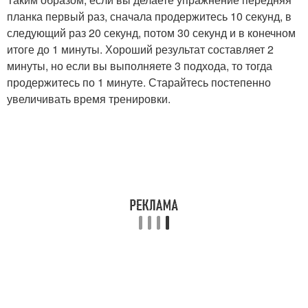
планка первый раз, сначала продержитесь 10 секунд, в
следующий раз 20 секунд, потом 30 секунд и в конечном
итоге до 1 минуты. Хороший результат составляет 2
минуты, но если вы выполняете 3 подхода, то тогда
продержитесь по 1 минуте. Старайтесь постепенно
увеличивать время тренировки.