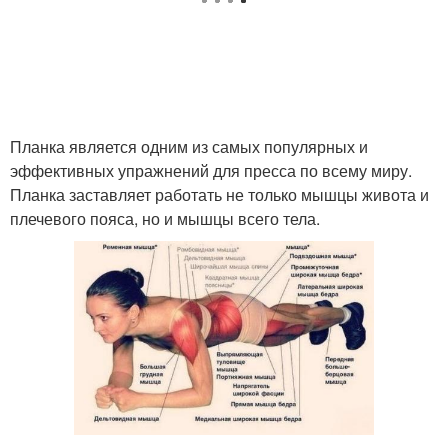
Планка является одним из самых популярных и
эффективных упражнений для пресса по всему миру.
Планка заставляет работать не только мышцы живота и
плечевого пояса, но и мышцы всего тела.