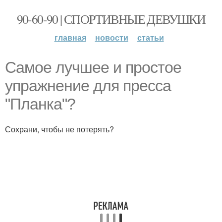
90-60-90 | СПОРТИВНЫЕ ДЕВУШКИ
главная
новости
статьи
Самое лучшее и простое
упражнение для пресса
"Планка"?
Сохрани, чтобы не потерять?