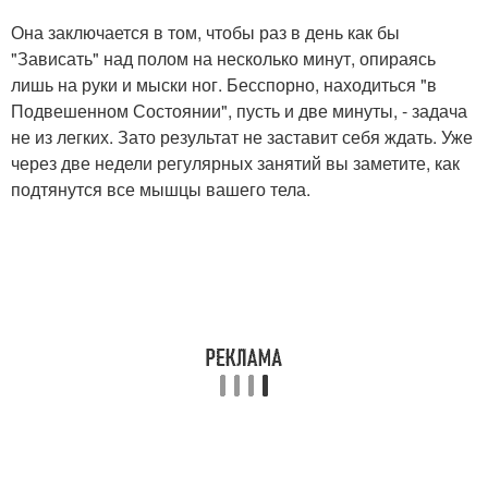
Она заключается в том, чтобы раз в день как бы
"Зависать" над полом на несколько минут, опираясь
лишь на руки и мыски ног. Бесспорно, находиться "в
Подвешенном Состоянии", пусть и две минуты, - задача
не из легких. Зато результат не заставит себя ждать. Уже
через две недели регулярных занятий вы заметите, как
подтянутся все мышцы вашего тела.