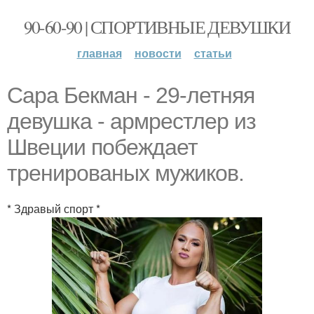
90-60-90 | СПОРТИВНЫЕ ДЕВУШКИ
главная
новости
статьи
Сара Бекман - 29-летняя
девушка - армрестлер из
Швеции побеждает
тренированых мужиков.
* Здравый спорт *