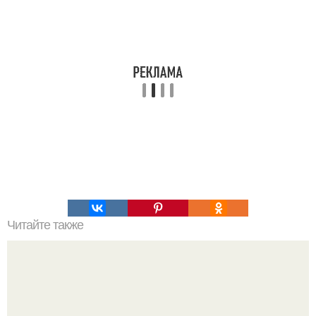
Читайте также