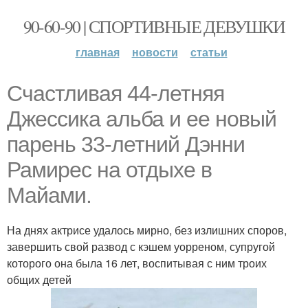
90-60-90 | СПОРТИВНЫЕ ДЕВУШКИ
главная
новости
статьи
Счастливая 44-летняя
Джессика альба и ее новый
парень 33-летний Дэнни
Рамирес на отдыхе в
Майами.
На днях актрисе удалось мирно, без излишних споров,
завершить свой развод с кэшем уорреном, супругой
которого она была 16 лет, воспитывая с ним троих
общих детей