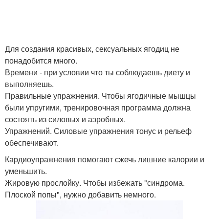
Для создания красивых, сексуальных ягодиц не
понадобится много.
Времени - при условии что ты соблюдаешь диету и
выполняешь.
Правильные упражнения. Чтобы ягодичные мышцы
были упругими, тренировочная программа должна
состоять из силовых и аэробных.
Упражнений. Силовые упражнения тонус и рельеф
обеспечивают.
Кардиоупражнения помогают сжечь лишние калории и
уменьшить.
Жировую прослойку. Чтобы избежать "синдрома.
Плоской попы", нужно добавить немного.