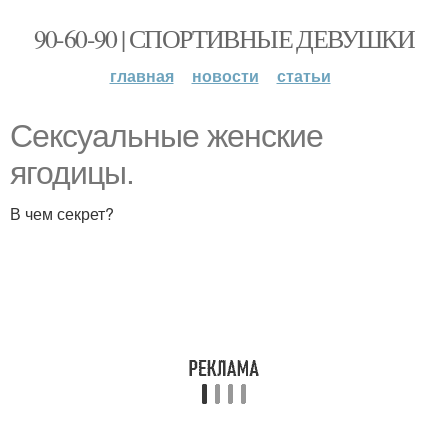
90-60-90 | СПОРТИВНЫЕ ДЕВУШКИ
главная
новости
статьи
Сексуальные женские
ягодицы.
В чем секрет?