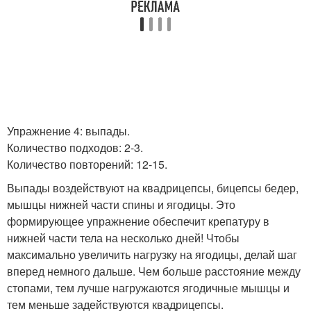
Упражнение 4: выпады.
Количество подходов: 2-3.
Количество повторений: 12-15.
Выпады воздействуют на квадрицепсы, бицепсы бедер,
мышцы нижней части спины и ягодицы. Это
формирующее упражнение обеспечит крепатуру в
нижней части тела на несколько дней! Чтобы
максимально увеличить нагрузку на ягодицы, делай шаг
вперед немного дальше. Чем больше расстояние между
стопами, тем лучше нагружаются ягодичные мышцы и
тем меньше задействуются квадрицепсы.