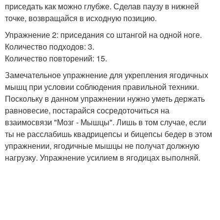
приседать как можно глубже. Сделав паузу в нижней
точке, возвращайся в исходную позицию.
Упражнение 2: приседания со штангой на одной ноге.
Количество подходов: 3.
Количество повторений: 15.
Замечательное упражнение для укрепления ягодичных
мышц при условии соблюдения правильной техники.
Поскольку в данном упражнении нужно уметь держать
равновесие, постарайся сосредоточиться на
взаимосвязи "Мозг - Мышцы". Лишь в том случае, если
ты не расслабишь квадрицепсы и бицепсы бедер в этом
упражнении, ягодичные мышцы не получат должную
нагрузку. Упражнение усилием в ягодицах выполняй.