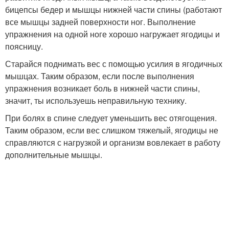
бицепсы бедер и мышцы нижней части спины (работают
все мышцы задней поверхности ног. Выполнение
упражнения на одной ноге хорошо нагружает ягодицы и
поясницу.
Старайся поднимать вес с помощью усилия в ягодичных
мышцах. Таким образом, если после выполнения
упражнения возникает боль в нижней части спины,
значит, ты используешь неправильную технику.
При болях в спине следует уменьшить вес отягощения.
Таким образом, если вес слишком тяжелый, ягодицы не
справляются с нагрузкой и организм вовлекает в работу
дополнительные мышцы.