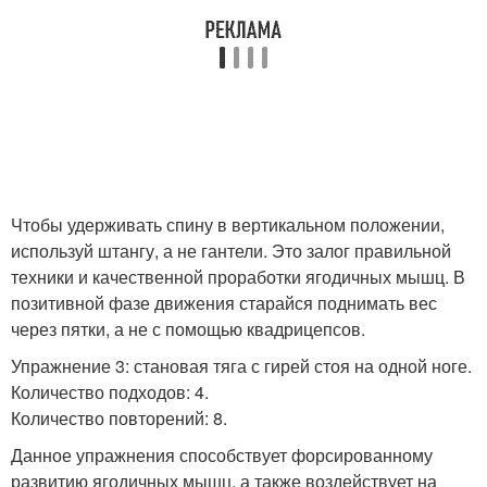
Чтобы удерживать спину в вертикальном положении,
используй штангу, а не гантели. Это залог правильной
техники и качественной проработки ягодичных мышц. В
позитивной фазе движения старайся поднимать вес
через пятки, а не с помощью квадрицепсов.
Упражнение 3: становая тяга с гирей стоя на одной ноге.
Количество подходов: 4.
Количество повторений: 8.
Данное упражнения способствует форсированному
развитию ягодичных мышц, а также воздействует на