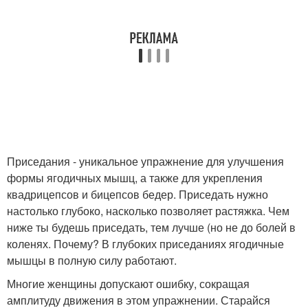
Приседания - уникальное упражнение для улучшения
формы ягодичных мышц, а также для укрепления
квадрицепсов и бицепсов бедер. Приседать нужно
настолько глубоко, насколько позволяет растяжка. Чем
ниже ты будешь приседать, тем лучше (но не до болей в
коленях. Почему? В глубоких приседаниях ягодичные
мышцы в полную силу работают.
Многие женщины допускают ошибку, сокращая
амплитуду движения в этом упражнении. Старайся