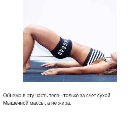
Объема в эту часть тела - только за счет сухой.
Мышечной массы, а не жира.