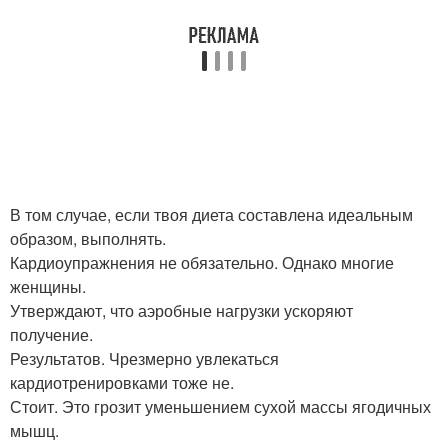
В том случае, если твоя диета составлена идеальным
образом, выполнять.
Кардиоупражнения не обязательно. Однако многие
женщины.
Утверждают, что аэробные нагрузки ускоряют
получение.
Результатов. Чрезмерно увлекаться
кардиотренировками тоже не.
Стоит. Это грозит уменьшением сухой массы ягодичных
мышц.