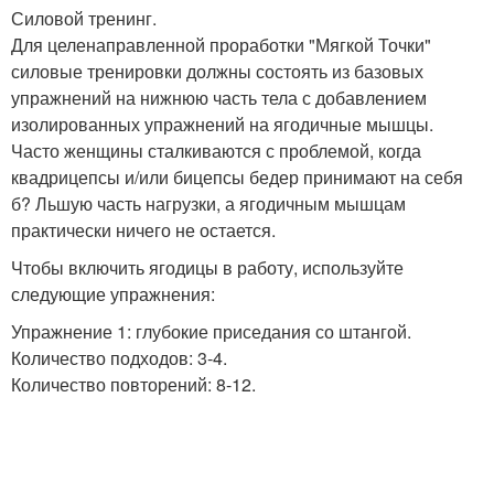
Силовой тренинг.
Для целенаправленной проработки "Мягкой Точки"
силовые тренировки должны состоять из базовых
упражнений на нижнюю часть тела с добавлением
изолированных упражнений на ягодичные мышцы.
Часто женщины сталкиваются с проблемой, когда
квадрицепсы и/или бицепсы бедер принимают на себя
б? Льшую часть нагрузки, а ягодичным мышцам
практически ничего не остается.
Чтобы включить ягодицы в работу, используйте
следующие упражнения:
Упражнение 1: глубокие приседания со штангой.
Количество подходов: 3-4.
Количество повторений: 8-12.