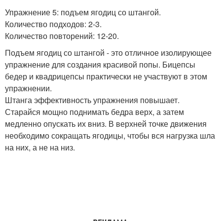
Упражнение 5: подъем ягодиц со штангой.
Количество подходов: 2-3.
Количество повторений: 12-20.
Подъем ягодиц со штангой - это отличное изолирующее
упражнение для создания красивой попы. Бицепсы
бедер и квадрицепсы практически не участвуют в этом
упражнении.
Штанга эффективность упражнения повышает.
Старайся мощно поднимать бедра верх, а затем
медленно опускать их вниз. В верхней точке движения
необходимо сокращать ягодицы, чтобы вся нагрузка шла
на них, а не на низ.