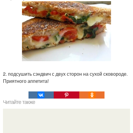
2. подсушить сэндвич с двух сторон на сухой сковороде.
Приятного аппетита!
Читайте также