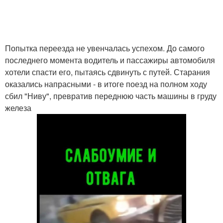
Попытка переезда не увенчалась успехом. До самого
последнего момента водитель и пассажиры автомобиля
хотели спасти его, пытаясь сдвинуть с путей. Старания
оказались напрасными - в итоге поезд на полном ходу
сбил "Ниву", превратив переднюю часть машины в груду
железа