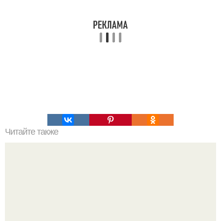
Читайте также