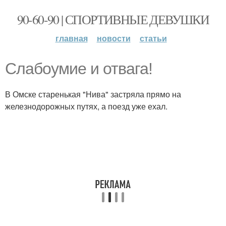
90-60-90 | СПОРТИВНЫЕ ДЕВУШКИ
главная
новости
статьи
Слабоумие и отвага!
В Омске старенькая "Нива" застряла прямо на
железнодорожных путях, а поезд уже ехал.