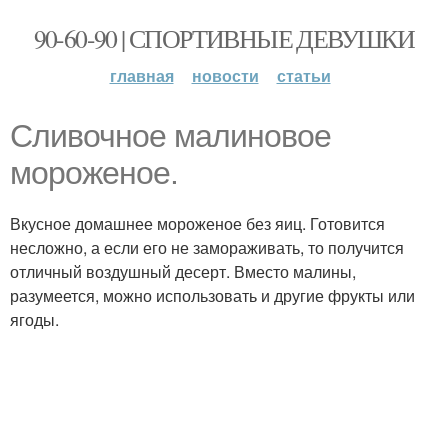
90-60-90 | СПОРТИВНЫЕ ДЕВУШКИ
главная
новости
статьи
Сливочное малиновое
мороженое.
Вкусное домашнее мороженое без яиц. Готовится
несложно, а если его не замораживать, то получится
отличный воздушный десерт. Вместо малины,
разумеется, можно использовать и другие фрукты или
ягоды.