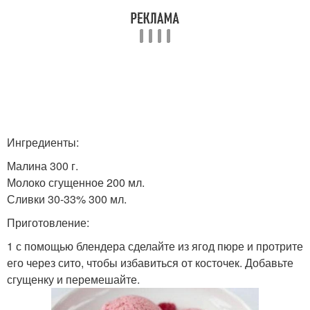
Ингредиенты:
Малина 300 г.
Молоко сгущенное 200 мл.
Сливки 30-33% 300 мл.
Приготовление:
1 с помощью блендера сделайте из ягод пюре и протрите
его через сито, чтобы избавиться от косточек. Добавьте
сгущенку и перемешайте.