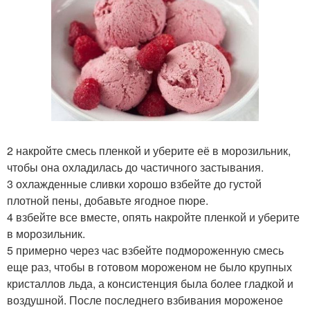
2 накройте смесь пленкой и уберите её в морозильник,
чтобы она охладилась до частичного застывания.
3 охлажденные сливки хорошо взбейте до густой
плотной пены, добавьте ягодное пюре.
4 взбейте все вместе, опять накройте пленкой и уберите
в морозильник.
5 примерно через час взбейте подмороженную смесь
еще раз, чтобы в готовом мороженом не было крупных
кристаллов льда, а консистенция была более гладкой и
воздушной. После последнего взбивания мороженое