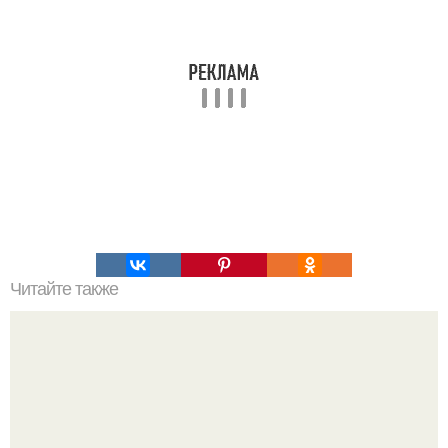
Читайте также