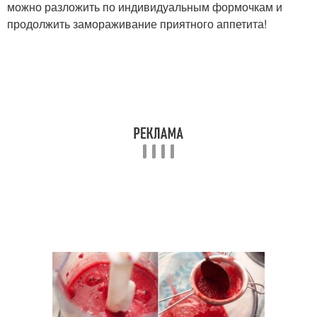
можно разложить по индивидуальным формочкам и
продолжить замораживание приятного аппетита!