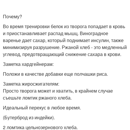
Почему?
Во время тренировки белок из творога попадает в кровь
и приостанавливает распад мышц. Виноградное
варенье дает сахар, который поднимает инсулин, также
минимизируя разрушение. Ржаной хлеб - это медленный
углевод, предотвращающий снижение сахара в крови.
Заметка хардгейнерам:
Положи в качестве добавки еще полчашки риса.
Заметка жиросжигателям:
Просто творога может и хватить, в крайнем случае
съешьте ломтик ржаного хлеба.
Идеальный перекус в любое время.
(Бутерброд из индейки).
2 ломтика цельнозернового хлеба.