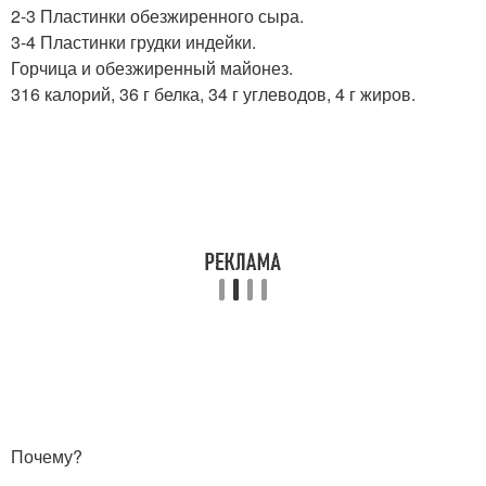
2-3 Пластинки обезжиренного сыра.
3-4 Пластинки грудки индейки.
Горчица и обезжиренный майонез.
316 калорий, 36 г белка, 34 г углеводов, 4 г жиров.
Почему?