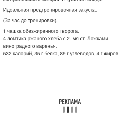
Идеальная предтренировочная закуска.
(За час до тренировки).
1 чашка обезжиренного творога.
4 ломтика ржаного хлеба с 2- мя ст. Ложками
виноградного варенья.
532 калорий, 35 г белка, 89 г углеводов, 4 г жиров.