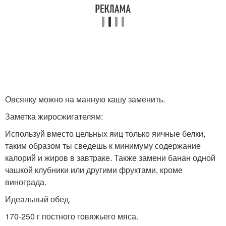
Овсянку можно на манную кашу заменить.
Заметка жиросжигателям:
Используй вместо цельных яиц только яичные белки,
таким образом ты сведешь к минимуму содержание
калорий и жиров в завтраке. Также замени банан одной
чашкой клубники или другими фруктами, кроме
винограда.
Идеальный обед.
170-250 г постного говяжьего мяса.