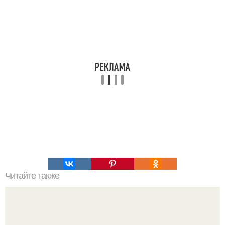
Читайте также