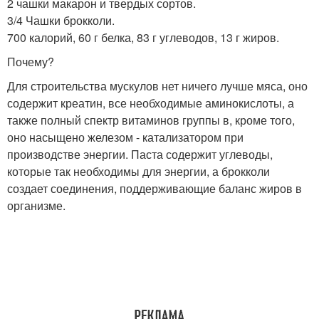
2 чашки макарон и твердых сортов.
3/4 Чашки брокколи.
700 калорий, 60 г белка, 83 г углеводов, 13 г жиров.
Почему?
Для строительства мускулов нет ничего лучше мяса, оно
содержит креатин, все необходимые аминокислоты, а
также полный спектр витаминов группы в, кроме того,
оно насыщено железом - катализатором при
производстве энергии. Паста содержит углеводы,
которые так необходимы для энергии, а брокколи
создает соединения, поддерживающие баланс жиров в
организме.