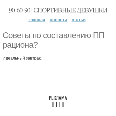
90-60-90 | СПОРТИВНЫЕ ДЕВУШКИ
главная
новости
статьи
Советы по составлению ПП
рациона?
Идеальный завтрак.