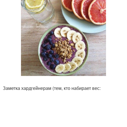
Заметка хардгейнерам (тем, кто набирает вес: