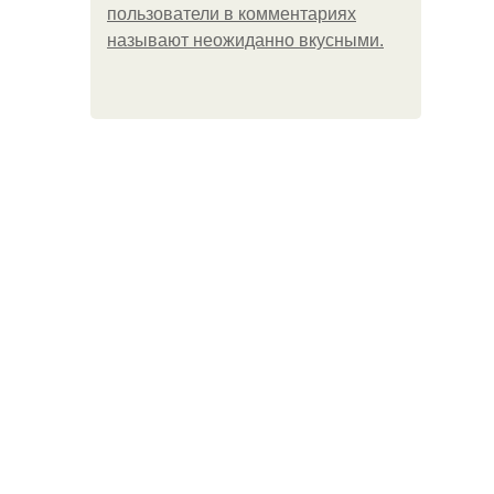
пользователи в комментариях
называют неожиданно вкусными.