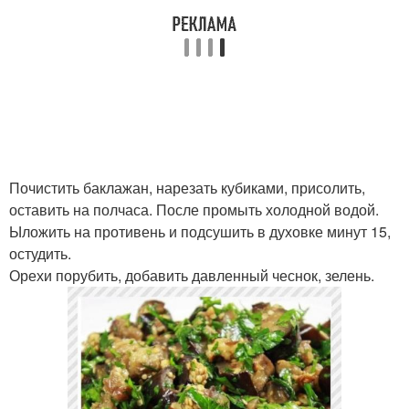
Почистить баклажан, нарезать кубиками, присолить,
оставить на полчаса. После промыть холодной водой.
Ыложить на противень и подсушить в духовке минут 15,
остудить.
Орехи порубить, добавить давленный чеснок, зелень.