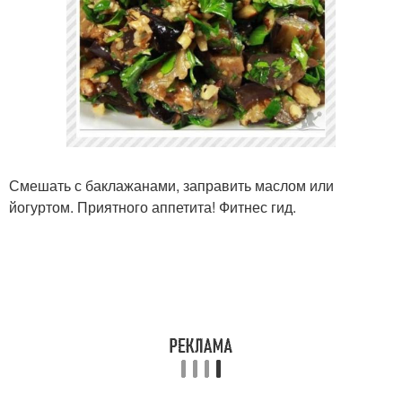
Смешать с баклажанами, заправить маслом или
йогуртом. Приятного аппетита! Фитнес гид.