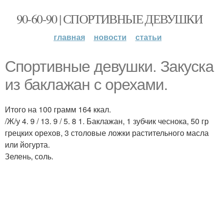
90-60-90 | СПОРТИВНЫЕ ДЕВУШКИ
главная
новости
статьи
Спортивные девушки. Закуска
из баклажан с орехами.
Итого на 100 грамм 164 ккал.
/Ж/у 4. 9 / 13. 9 / 5. 8 1. Баклажан, 1 зубчик чеснока, 50 гр
грецких орехов, 3 столовые ложки растительного масла
или йогурта.
Зелень, соль.