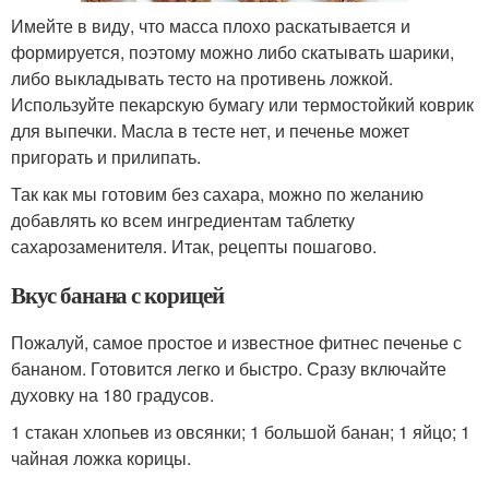
Имейте в виду, что масса плохо раскатывается и
формируется, поэтому можно либо скатывать шарики,
либо выкладывать тесто на противень ложкой.
Используйте пекарскую бумагу или термостойкий коврик
для выпечки. Масла в тесте нет, и печенье может
пригорать и прилипать.
Так как мы готовим без сахара, можно по желанию
добавлять ко всем ингредиентам таблетку
сахарозаменителя. Итак, рецепты пошагово.
Вкус банана с корицей
Пожалуй, самое простое и известное фитнес печенье с
бананом. Готовится легко и быстро. Сразу включайте
духовку на 180 градусов.
1 стакан хлопьев из овсянки; 1 большой банан; 1 яйцо; 1
чайная ложка корицы.