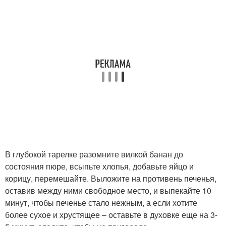
В глубокой тарелке разомните вилкой банан до
состояния пюре, всыпьте хлопья, добавьте яйцо и
корицу, перемешайте. Выложите на противень печенья,
оставив между ними свободное место, и выпекайте 10
минут, чтобы печенье стало нежным, а если хотите
более сухое и хрустящее – оставьте в духовке еще на 3-