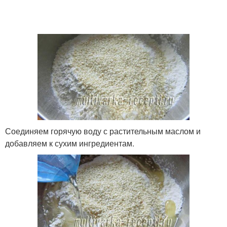
Соединяем горячую воду с растительным маслом и
добавляем к сухим ингредиентам.