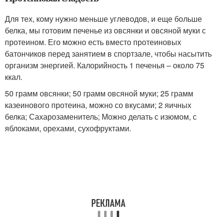
Для тех, кому нужно меньше углеводов, и еще больше
белка, мы готовим печенье из овсянки и овсяной муки с
протеином. Его можно есть вместо протеиновых
батончиков перед занятием в спортзале, чтобы насытить
организм энергией. Калорийность 1 печенья – около 75
ккал.
50 грамм овсянки; 50 грамм овсяной муки; 25 грамм
казеинового протеина, можно со вкусами; 2 яичных
белка; Сахарозаменитель; Можно делать с изюмом, с
яблоками, орехами, сухофруктами.