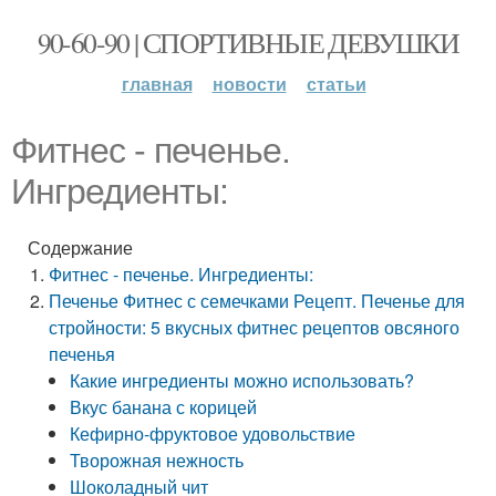
90-60-90 | СПОРТИВНЫЕ ДЕВУШКИ
главная
новости
статьи
Фитнес - печенье.
Ингредиенты:
Содержание
Фитнес - печенье. Ингредиенты:
Печенье Фитнес с семечками Рецепт. Печенье для
стройности: 5 вкусных фитнес рецептов овсяного
печенья
Какие ингредиенты можно использовать?
Вкус банана с корицей
Кефирно-фруктовое удовольствие
Творожная нежность
Шоколадный чит