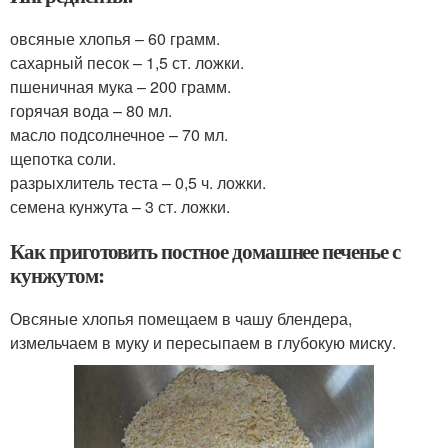
овсяные хлопья – 60 грамм.
сахарный песок – 1,5 ст. ложки.
пшеничная мука – 200 грамм.
горячая вода – 80 мл.
масло подсолнечное – 70 мл.
щепотка соли.
разрыхлитель теста – 0,5 ч. ложки.
семена кунжута – 3 ст. ложки.
Как приготовить постное домашнее печенье с
кунжутом:
Овсяные хлопья помещаем в чашу блендера,
измельчаем в муку и пересыпаем в глубокую миску.