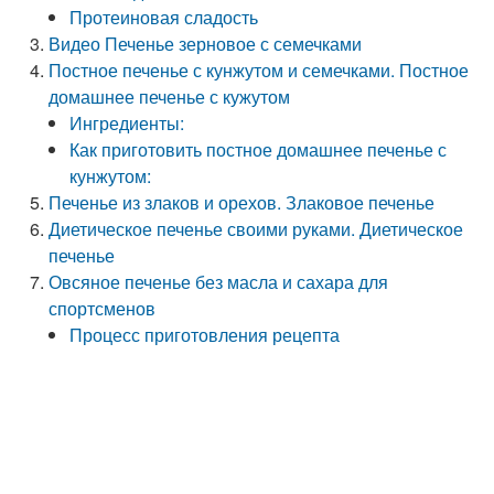
Протеиновая сладость
Видео Печенье зерновое с семечками
Постное печенье с кунжутом и семечками. Постное
домашнее печенье с кужутом
Ингредиенты:
Как приготовить постное домашнее печенье с
кунжутом:
Печенье из злаков и орехов. Злаковое печенье
Диетическое печенье своими руками. Диетическое
печенье
Овсяное печенье без масла и сахара для
спортсменов
Процесс приготовления рецепта