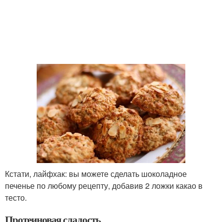
Кстати, лайфхак: вы можете сделать шоколадное
печенье по любому рецепту, добавив 2 ложки какао в
тесто.
Протеиновая сладость