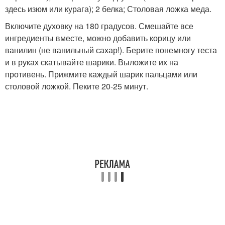
здесь изюм или курага); 2 белка; Столовая ложка меда.
Включите духовку на 180 градусов. Смешайте все
ингредиенты вместе, можно добавить корицу или
ванилин (не ванильный сахар!). Берите понемногу теста
и в руках скатывайте шарики. Выложите их на
противень. Прижмите каждый шарик пальцами или
столовой ложкой. Пеките 20-25 минут.