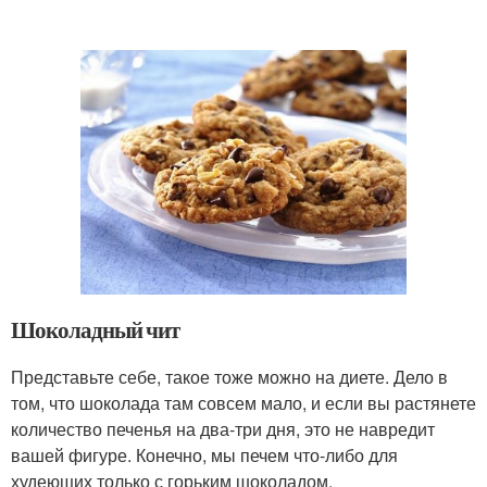
Шоколадный чит
Представьте себе, такое тоже можно на диете. Дело в
том, что шоколада там совсем мало, и если вы растянете
количество печенья на два-три дня, это не навредит
вашей фигуре. Конечно, мы печем что-либо для
худеющих только с горьким шоколадом.