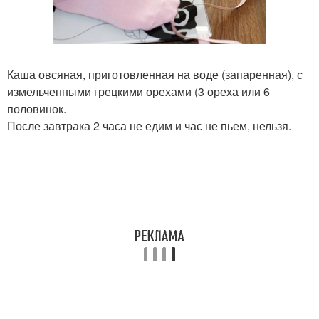
Каша овсяная, приготовленная на воде (запаренная), с
измельченными грецкими орехами (3 ореха или 6
половинок.
После завтрака 2 часа не едим и час не пьем, нельзя.