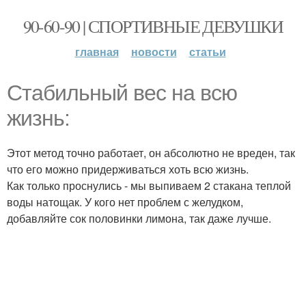
90-60-90 | СПОРТИВНЫЕ ДЕВУШКИ
главная
новости
статьи
Стабильный вес на всю
жизнь:
Этот метод точно работает, он абсолютно не вреден, так
что его можно придерживаться хоть всю жизнь.
Как только проснулись - мы выпиваем 2 стакана теплой
воды натощак. У кого нет проблем с желудком,
добавляйте сок половинки лимона, так даже лучше.