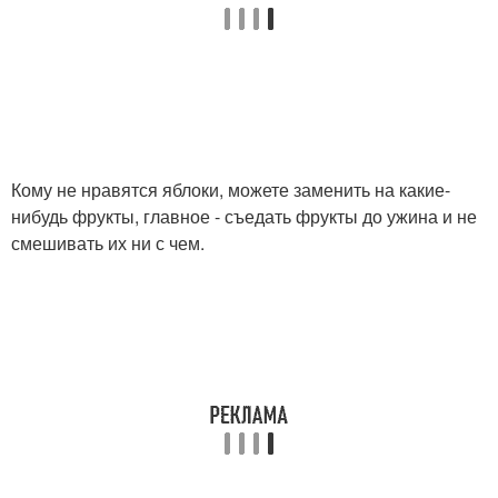
Кому не нравятся яблоки, можете заменить на какие-
нибудь фрукты, главное - съедать фрукты до ужина и не
смешивать их ни с чем.