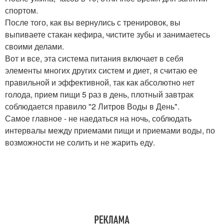
спортом.
После того, как вы вернулись с тренировок, вы
выпиваете стакан кефира, чистите зубы и занимаетесь
своими делами.
Вот и все, эта система питания включает в себя
элементы многих других систем и диет, я считаю ее
правильной и эффективной, так как абсолютно нет
голода, прием пищи 5 раз в день, плотный завтрак
соблюдается правило "2 Литров Воды в День".
Самое главное - не наедаться на ночь, соблюдать
интервалы между приемами пищи и приемами воды, по
возможности не солить и не жарить еду.