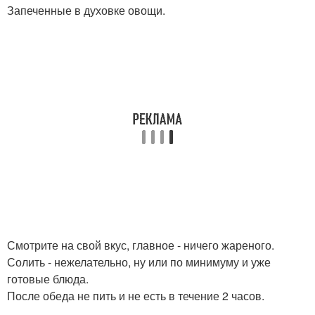
Запеченные в духовке овощи.
Смотрите на свой вкус, главное - ничего жареного.
Солить - нежелательно, ну или по минимуму и уже
готовые блюда.
После обеда не пить и не есть в течение 2 часов.