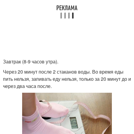
Завтрак (8-9 часов утра).
Через 20 минут после 2 стаканов воды. Во время еды
пить нельзя, запивать еду нельзя, только за 20 минут до и
через два часа после.