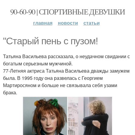
90-60-90 | СПОРТИВНЫЕ ДЕВУШКИ
главная
новости
статьи
"Старый пень с пузом!
Татьяна Васильева рассказала, о неудачном свидании с
богатым серьезным мужчиной.
77-Летняя актриса Татьяна Васильева дважды замужем
была. В 1995 году она развелась с Георгием
Мартиросяном и больше не связывала себя узами
брака.