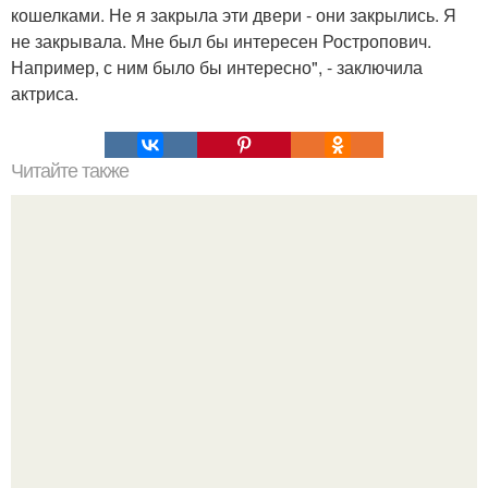
кошелками. Не я закрыла эти двери - они закрылись. Я
не закрывала. Мне был бы интересен Ростропович.
Например, с ним было бы интересно", - заключила
актриса.
Читайте также
Растяжка для шпагата.