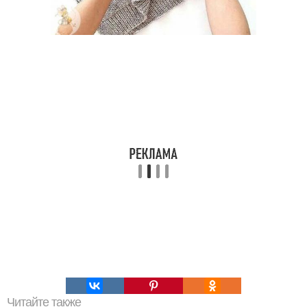
Читайте также