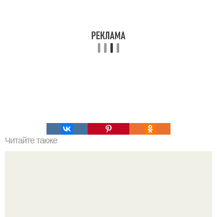
Читайте также