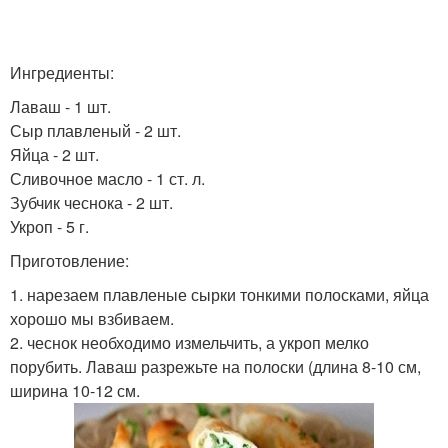
Ингредиенты:
Лаваш - 1 шт.
Сыр плавленый - 2 шт.
Яйца - 2 шт.
Сливочное масло - 1 ст. л.
Зубчик чеснока - 2 шт.
Укроп - 5 г.
Приготовление:
1. нарезаем плавленые сырки тонкими полосками, яйца
хорошо мы взбиваем.
2. чеснок необходимо измельчить, а укроп мелко
порубить. Лаваш разрежьте на полоски (длина 8-10 см,
ширина 10-12 см.