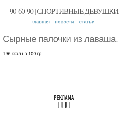
90-60-90 | СПОРТИВНЫЕ ДЕВУШКИ
главная
новости
статьи
Сырные палочки из лаваша.
196 ккал на 100 гр.