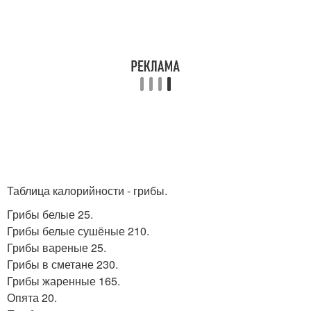
Таблица калорийности - грибы.
Грибы белые 25.
Грибы белые сушёные 210.
Грибы вареные 25.
Грибы в сметане 230.
Грибы жаренные 165.
Опята 20.