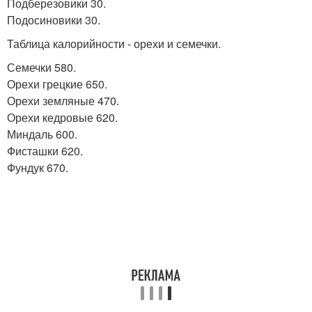
Подберезовики 30.
Подосиновики 30.
Таблица калорийности - орехи и семечки.
Семечки 580.
Орехи грецкие 650.
Орехи земляные 470.
Орехи кедровые 620.
Миндаль 600.
Фисташки 620.
Фундук 670.