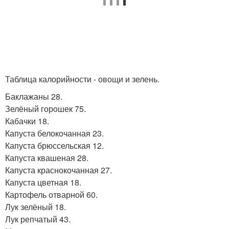
Таблица калорийности - овощи и зелень.
Баклажаны 28.
Зелёный горошек 75.
Кабачки 18.
Капуста белокочанная 23.
Капуста брюссельская 12.
Капуста квашеная 28.
Капуста краснокочанная 27.
Капуста цветная 18.
Картофель отварной 60.
Лук зелёный 18.
Лук репчатый 43.