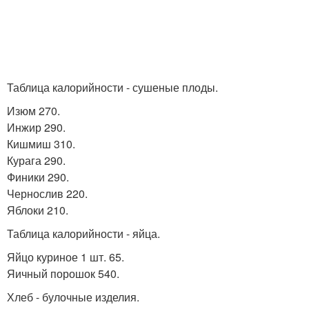
Таблица калорийности - сушеные плоды.
Изюм 270.
Инжир 290.
Кишмиш 310.
Курага 290.
Финики 290.
Чернослив 220.
Яблоки 210.
Таблица калорийности - яйца.
Яйцо куриное 1 шт. 65.
Яичный порошок 540.
Хлеб - булочные изделия.