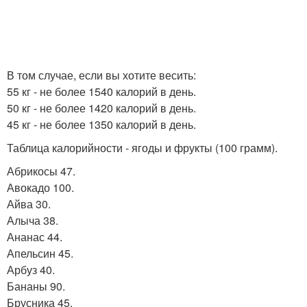
В том случае, если вы хотите весить:
55 кг - не более 1540 калорий в день.
50 кг - не более 1420 калорий в день.
45 кг - не более 1350 калорий в день.
Таблица калорийности - ягоды и фрукты (100 грамм).
Абрикосы 47.
Авокадо 100.
Айва 30.
Алыча 38.
Ананас 44.
Апельсин 45.
Арбуз 40.
Бананы 90.
Брусника 45.