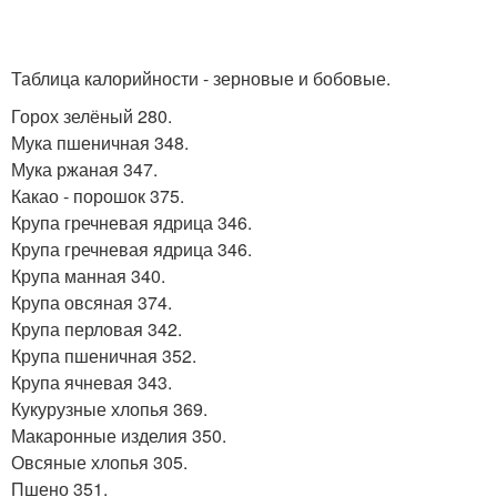
Таблица калорийности - зерновые и бобовые.
Горох зелёный 280.
Мука пшеничная 348.
Мука ржаная 347.
Какао - порошок 375.
Крупа гречневая ядрица 346.
Крупа гречневая ядрица 346.
Крупа манная 340.
Крупа овсяная 374.
Крупа перловая 342.
Крупа пшеничная 352.
Крупа ячневая 343.
Кукурузные хлопья 369.
Макаронные изделия 350.
Овсяные хлопья 305.
Пшено 351.