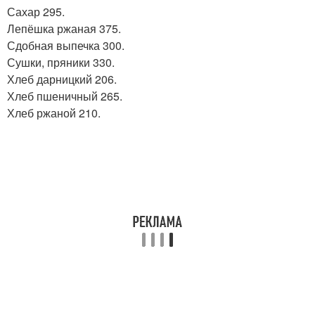
Сахар 295.
Лепёшка ржаная 375.
Сдобная выпечка 300.
Сушки, пряники 330.
Хлеб дарницкий 206.
Хлеб пшеничный 265.
Хлеб ржаной 210.