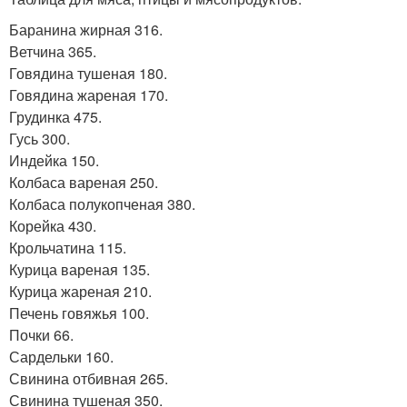
Баранина жирная 316.
Ветчина 365.
Говядина тушеная 180.
Говядина жареная 170.
Грудинка 475.
Гусь 300.
Индейка 150.
Колбаса вареная 250.
Колбаса полукопченая 380.
Корейка 430.
Крольчатина 115.
Курица вареная 135.
Курица жареная 210.
Печень говяжья 100.
Почки 66.
Сардельки 160.
Свинина отбивная 265.
Свинина тушеная 350.