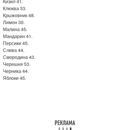
Кизил 41.
Клюква 33.
Крыжовник 48.
Лимон 30.
Малина 45.
Мандарин 41.
Персики 45.
Слива 44.
Смородина 43.
Черешня 53.
Черника 44.
Яблоки 45.