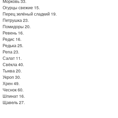
Морковь 33.
Огурцы свежие 15.
Перец зелёный сладкий 19.
Петрушка 23.
Помидоры 20.
Ревень 16.
Редис 16.
Редька 25.
Репа 23.
Салат 11.
Свёкла 40.
Тыква 20.
Укроп 30.
Хрен 49.
Чеснок 60.
Шпинат 16.
Щавель 27.