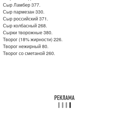
Сыр Ламбер 377.
Сыр пармезан 330.
Сыр российский 371.
Сыр колбасный 268.
Сырки творожные 380.
Творог (18% жирности) 226.
Творог нежирный 80.
Творог со сметаной 260.