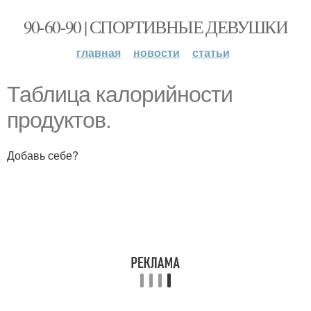
90-60-90 | СПОРТИВНЫЕ ДЕВУШКИ
главная
новости
статьи
Таблица калорийности
продуктов.
Добавь себе?