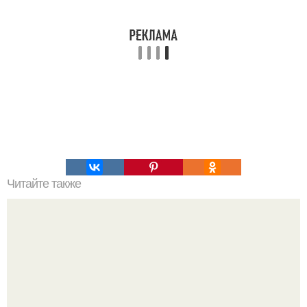
Читайте также