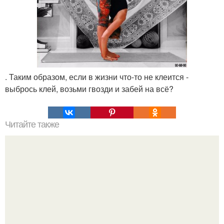
. Таким образом, если в жизни что-то не клеится -
выбрось клей, возьми гвозди и забей на всё?
Читайте также
Отжимания с узкой постановкой рук.