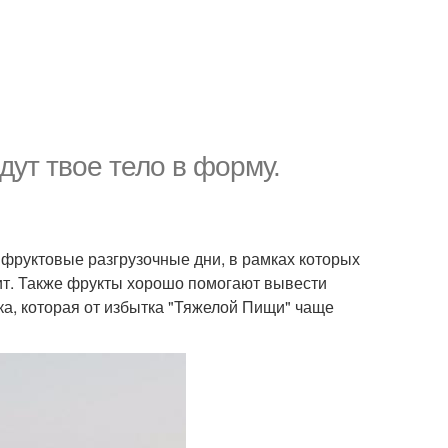
дут твое тело в форму.
фруктовые разгрузочные дни, в рамках которых
ит. Также фрукты хорошо помогают вывести
а, которая от избытка "Тяжелой Пищи" чаще