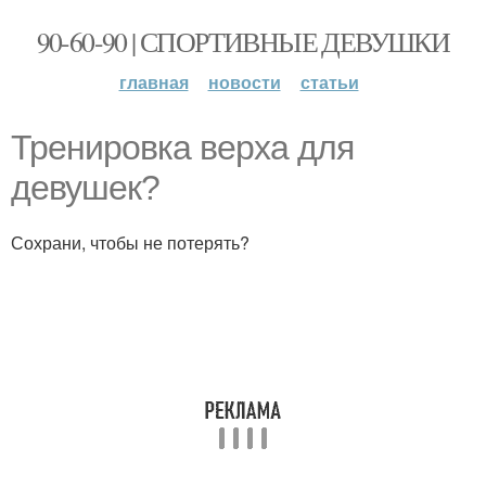
90-60-90 | СПОРТИВНЫЕ ДЕВУШКИ
главная
новости
статьи
Тренировка верха для
девушек?
Сохрани, чтобы не потерять?