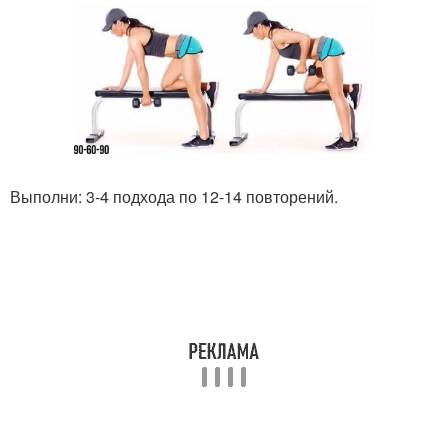
Выполни: 3-4 подхода по 12-14 повторений.