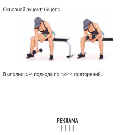
Основной акцент: бицепс.
Выполни: 3-4 подхода по 12-14 повторений.