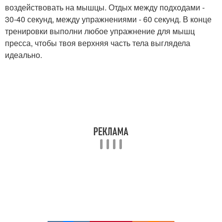
воздействовать на мышцы. Отдых между подходами -
30-40 секунд, между упражнениями - 60 секунд. В конце
тренировки выполни любое упражнение для мышц
пресса, чтобы твоя верхняя часть тела выглядела
идеально.