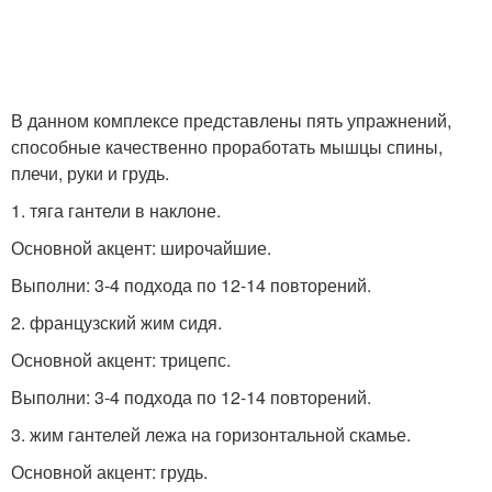
В данном комплексе представлены пять упражнений,
способные качественно проработать мышцы спины,
плечи, руки и грудь.
1. тяга гантели в наклоне.
Основной акцент: широчайшие.
Выполни: 3-4 подхода по 12-14 повторений.
2. французский жим сидя.
Основной акцент: трицепс.
Выполни: 3-4 подхода по 12-14 повторений.
3. жим гантелей лежа на горизонтальной скамье.
Основной акцент: грудь.