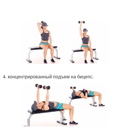
4. концентрированный подъем на бицепс.