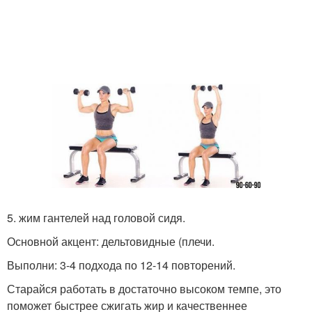
5. жим гантелей над головой сидя.
Основной акцент: дельтовидные (плечи.
Выполни: 3-4 подхода по 12-14 повторений.
Старайся работать в достаточно высоком темпе, это
поможет быстрее сжигать жир и качественнее