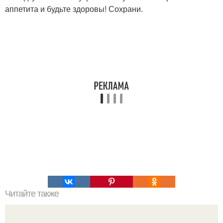
аппетита и будьте здоровы! Сохрани.
Читайте также