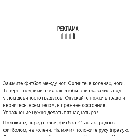
Зажмите фитбол между ног. Согните, в коленях, ноги.
Теперь - поднимите их так, чтобы они оказались под
углом девяносто градусов. Опускайте ножки вправо и
вернитесь, всем телом, в прежнее состояние.
Упражнение нужно делать пятнадцать раз.
Положите, перед собой, фитбол. Станьте, рядом с
фитболом, на колени. На мячик положите руку (правую.