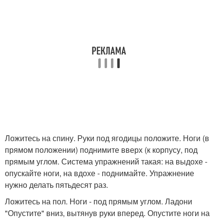
Ложитесь на спину. Руки под ягодицы положите. Ноги (в
прямом положении) поднимите вверх (к корпусу, под
прямым углом. Система упражнений такая: на выдохе -
опускайте ноги, на вдохе - поднимайте. Упражнение
нужно делать пятьдесят раз.
Ложитесь на пол. Ноги - под прямым углом. Ладони
"Опустите" вниз, вытянув руки вперед. Опустите ноги на