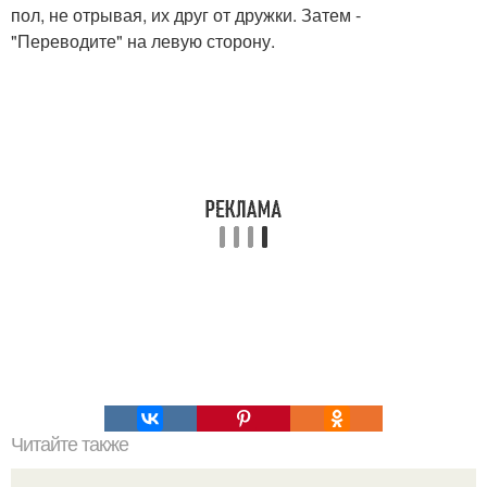
пол, не отрывая, их друг от дружки. Затем -
"Переводите" на левую сторону.
Читайте также