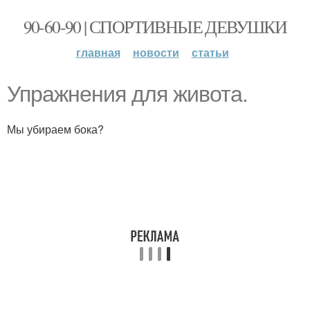
90-60-90 | СПОРТИВНЫЕ ДЕВУШКИ
главная
новости
статьи
Упражнения для живота.
Мы убираем бока?