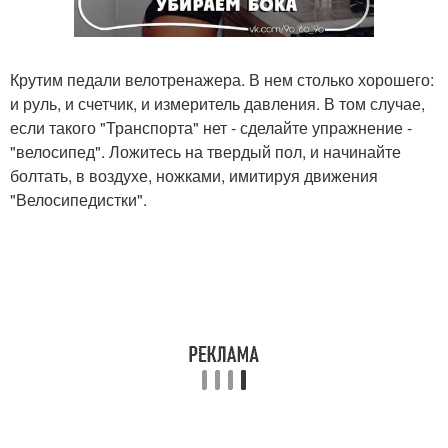
Крутим педали велотренажера. В нем столько хорошего:
и руль, и счетчик, и измеритель давления. В том случае,
если такого "Транспорта" нет - сделайте упражнение -
"велосипед". Ложитесь на твердый пол, и начинайте
болтать, в воздухе, ножками, имитируя движения
"Велосипедистки".