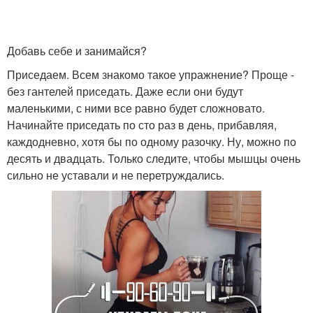
Добавь себе и занимайся?
Приседаем. Всем знакомо такое упражнение? Проще -
без гантелей приседать. Даже если они будут
маленькими, с ними все равно будет сложновато.
Начинайте приседать по сто раз в день, прибавляя,
каждодневно, хотя бы по одному разочку. Ну, можно по
десять и двадцать. Только следите, чтобы мышцы очень
сильно не уставали и не перетруждались.