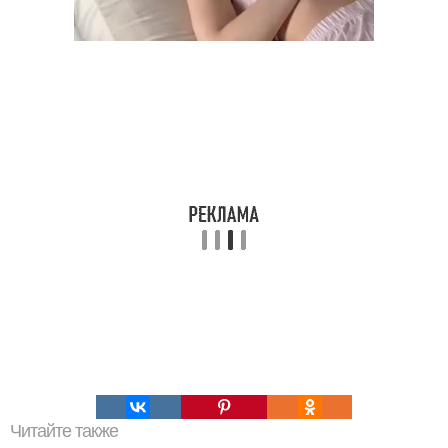
Читайте также