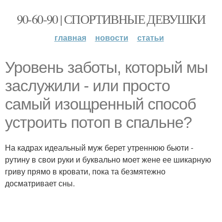
90-60-90 | СПОРТИВНЫЕ ДЕВУШКИ
главная
новости
статьи
Уровень заботы, который мы
заслужили - или просто
самый изощренный способ
устроить потоп в спальне?
На кадрах идеальный муж берет утреннюю бьюти -
рутину в свои руки и буквально моет жене ее шикарную
гриву прямо в кровати, пока та безмятежно
досматривает сны.