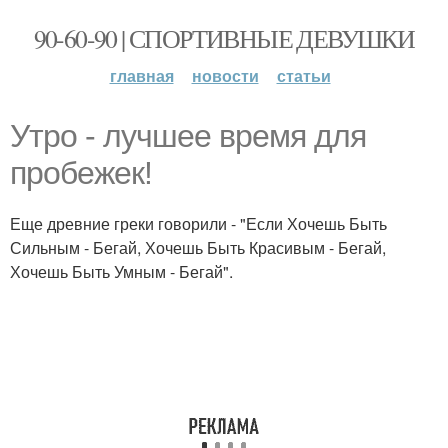
90-60-90 | СПОРТИВНЫЕ ДЕВУШКИ
главная
новости
статьи
Утро - лучшее время для
пробежек!
Еще древние греки говорили - "Если Хочешь Быть
Сильным - Бегай, Хочешь Быть Красивым - Бегай,
Хочешь Быть Умным - Бегай".