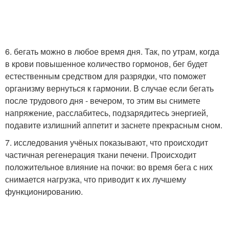
6. бегать можно в любое время дня. Так, по утрам, когда
в крови повышенное количество гормонов, бег будет
естественным средством для разрядки, что поможет
организму вернуться к гармонии. В случае если бегать
после трудового дня - вечером, то этим вы снимете
напряжение, расслабитесь, подзарядитесь энергией,
подавите излишний аппетит и заснете прекрасным сном.
7. исследования учёных показывают, что происходит
частичная регенерация ткани печени. Происходит
положительное влияние на почки: во время бега с них
снимается нагрузка, что приводит к их лучшему
функционированию.