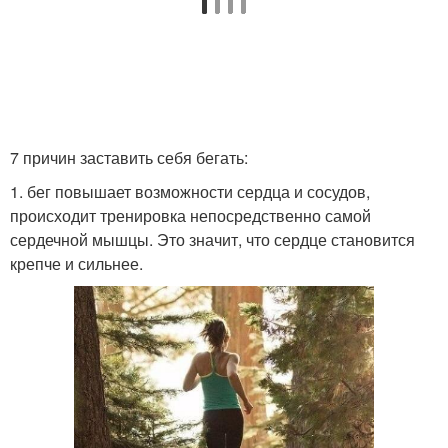
7 причин заставить себя бегать:
1. бег повышает возможности сердца и сосудов,
происходит тренировка непосредственно самой
сердечной мышцы. Это значит, что сердце становится
крепче и сильнее.