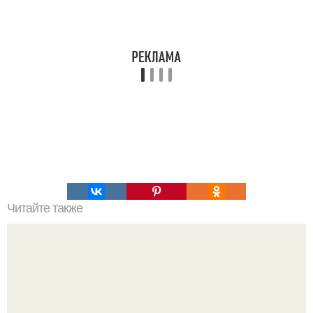
Читайте также