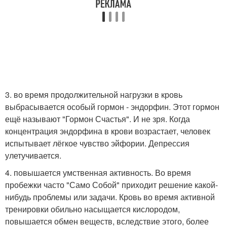
3. во время продолжительной нагрузки в кровь
выбрасывается особый гормон - эндорфин. Этот гормон
ещё называют "Гормон Счастья". И не зря. Когда
концентрация эндорфина в крови возрастает, человек
испытывает лёгкое чувство эйфории. Депрессия
улетучивается.
4. повышается умственная активность. Во время
пробежки часто "Само Собой" приходит решение какой-
нибудь проблемы или задачи. Кровь во время активной
тренировки обильно насыщается кислородом,
повышается обмен веществ, вследствие этого, более