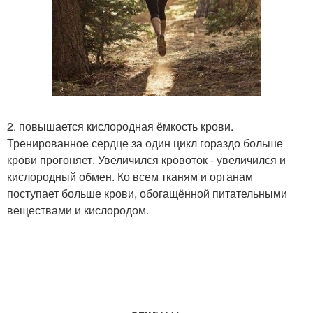
2. повышается кислородная ёмкость крови.
Тренированное сердце за один цикл гораздо больше
крови прогоняет. Увеличился кровоток - увеличился и
кислородный обмен. Ко всем тканям и органам
поступает больше крови, обогащённой питательными
веществами и кислородом.