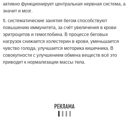
активно функционирует центральная нервная система, а
значит и мозг.
5. систематические занятия бегом способствуют
повышению иммунитета, за счёт увеличения в крови
эритроцитов и гемоглобина. В процессе беговых
нагрузок снижается холестерин в крови, уменьшается
чувство голода, улучшается моторика кишечника. В
совокупности с улучшением обмена веществ всё это
приводит к нормализации массы тела.